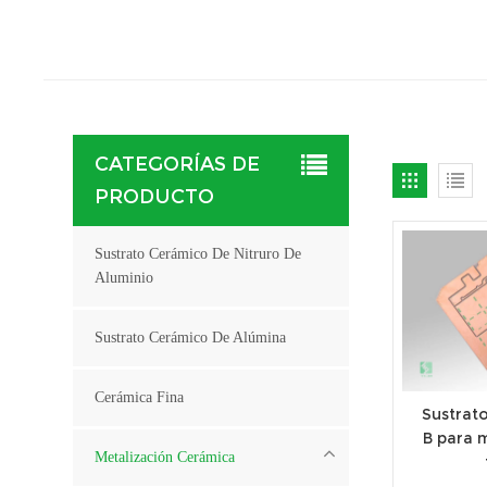
CATEGORÍAS DE
PRODUCTO
Sustrato Cerámico De Nitruro De
Aluminio
Sustrato Cerámico De Alúmina
Cerámica Fina
Sustrat
B para 
Metalización Cerámica