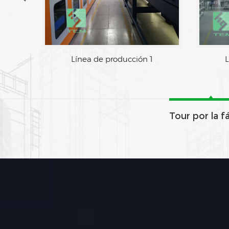
Línea de producción 1
L
Tour por la f