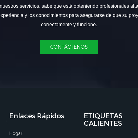
nuestros servicios, sabe que está obteniendo profesionales alt
experiencia y los conocimientos para asegurarse de que su proy
correctamente y funcione.
CONTÁCTENOS
Enlaces Rápidos
ETIQUETAS
CALIENTES
Hogar