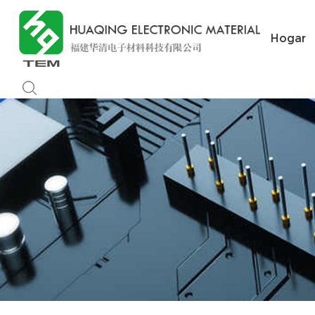
Hogar