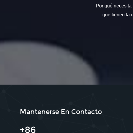
Por qué necesita 
que tienen la 
Mantenerse En Contacto
+86