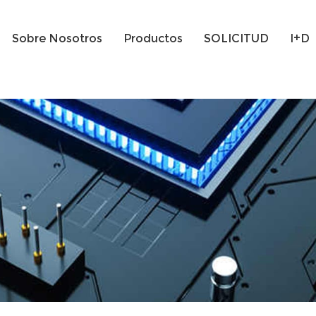
Sobre Nosotros
Productos
SOLICITUD
I+D