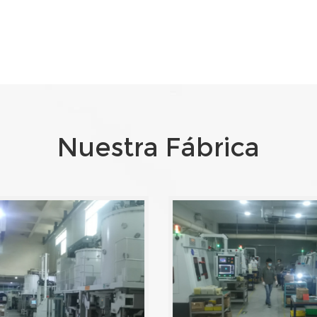
Nuestra Fábrica