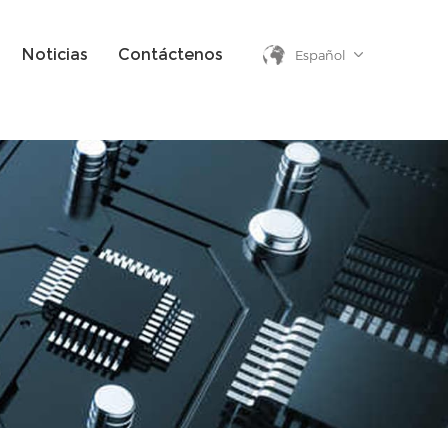
Noticias
Contáctenos
Español