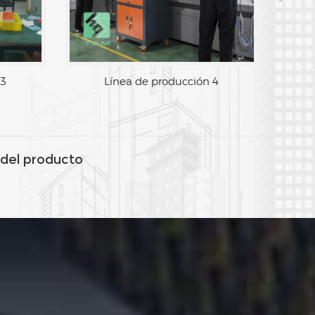
 3
Línea de producción 4
del producto