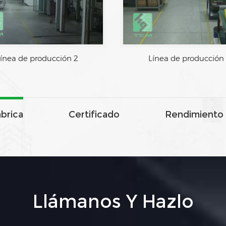
ínea de producción 2
Línea de producción
ábrica
Certificado
Rendimiento 
Llámanos Y Hazlo