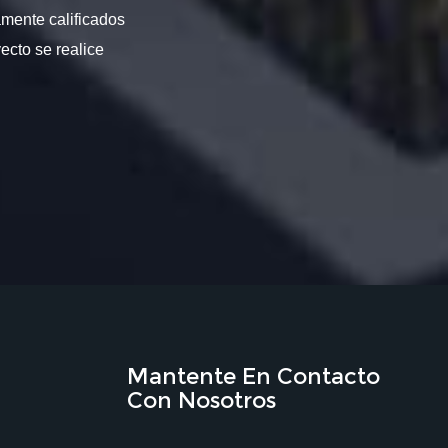
amente calificados
ecto se realice
Mantente En Contacto
Con Nosotros