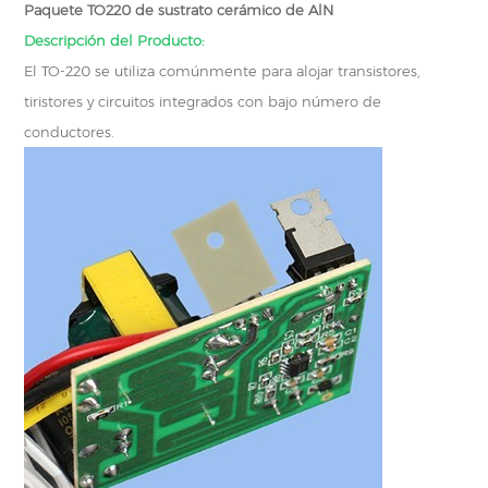
Paquete TO220 de sustrato cerámico de AlN
Descripción del Producto:
El TO-220 se utiliza comúnmente para alojar transistores,
tiristores y circuitos integrados con bajo número de
conductores.