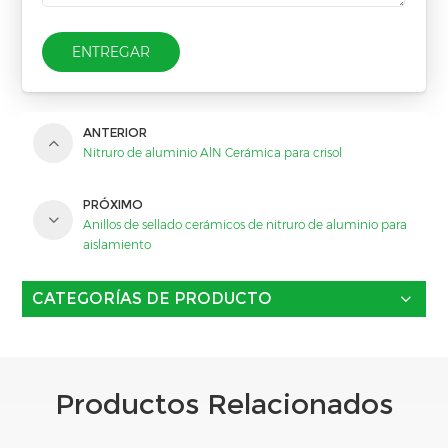
ENTREGAR
ANTERIOR
Nitruro de aluminio AlN Cerámica para crisol
PRÓXIMO
Anillos de sellado cerámicos de nitruro de aluminio para
aislamiento
CATEGORÍAS DE PRODUCTO
Productos Relacionados