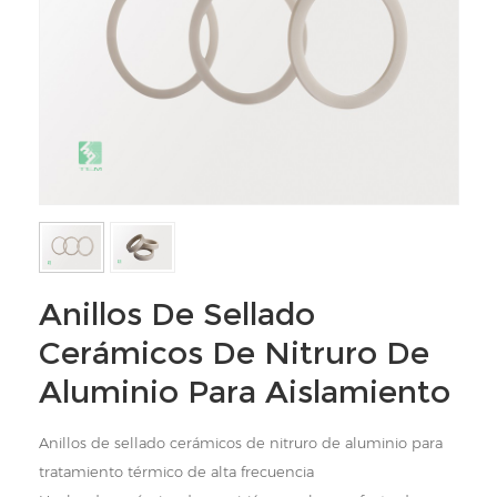
Anillos De Sellado
Cerámicos De Nitruro De
Aluminio Para Aislamiento
Anillos de sellado cerámicos de nitruro de aluminio para
tratamiento térmico de alta frecuencia