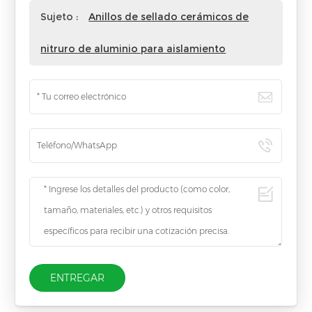
Sujeto :
Anillos de sellado cerámicos de
nitruro de aluminio para aislamiento
ENTREGAR