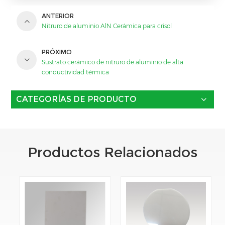
ANTERIOR
Nitruro de aluminio AlN Cerámica para crisol
PRÓXIMO
Sustrato cerámico de nitruro de aluminio de alta
conductividad térmica
CATEGORÍAS DE PRODUCTO
Productos Relacionados