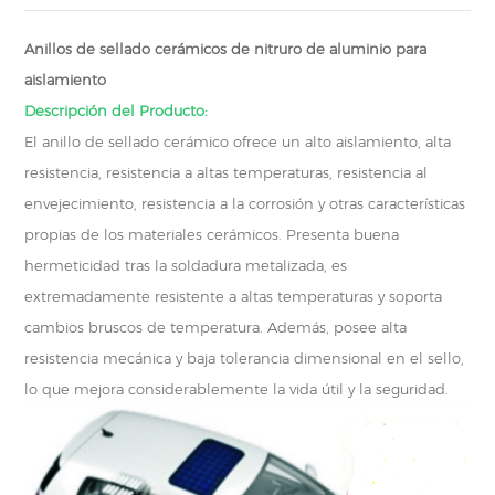
Anillos de sellado cerámicos de nitruro de aluminio para
aislamiento
Descripción del Producto:
El anillo de sellado cerámico ofrece un alto aislamiento, alta
resistencia, resistencia a altas temperaturas, resistencia al
envejecimiento, resistencia a la corrosión y otras características
propias de los materiales cerámicos. Presenta buena
hermeticidad tras la soldadura metalizada, es
extremadamente resistente a altas temperaturas y soporta
cambios bruscos de temperatura. Además, posee alta
resistencia mecánica y baja tolerancia dimensional en el sello,
lo que mejora considerablemente la vida útil y la seguridad.