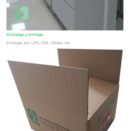
Embalaje y entrega:
Entregar por UPS, DHL, Fedex, etc.