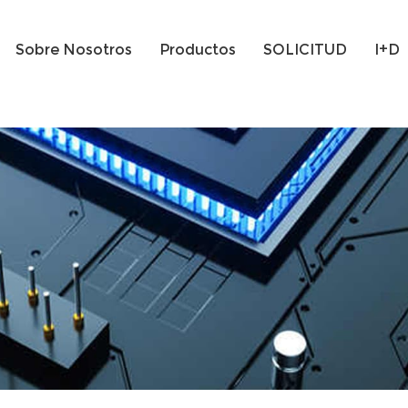
Sobre Nosotros
Productos
SOLICITUD
I+D