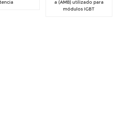
tencia
a (AMB) utilizado para
módulos IGBT