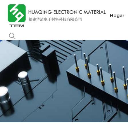
Hogar