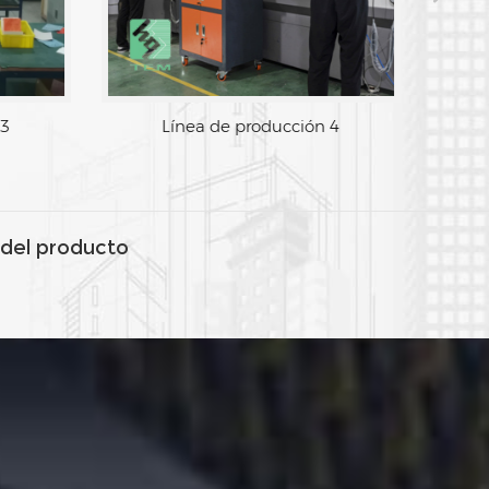
 3
Línea de producción 4
del producto