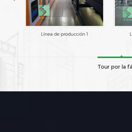
Línea de producción 1
L
Tour por la f