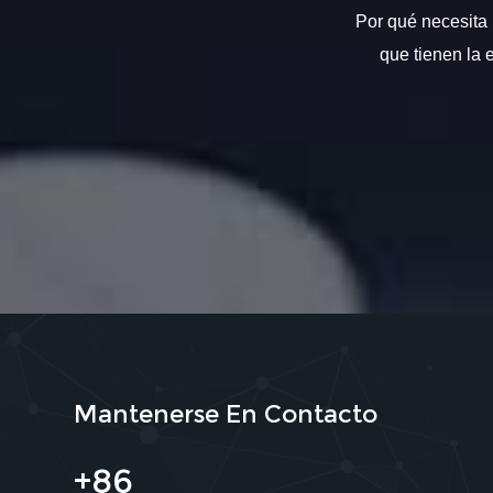
Por qué necesita 
que tienen la 
Mantenerse En Contacto
+86