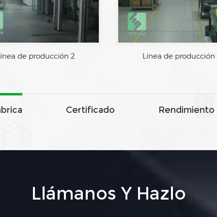
ínea de producción 2
Línea de producción
ábrica
Certificado
Rendimiento 
Llámanos Y Hazlo