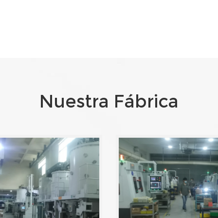
Nuestra Fábrica