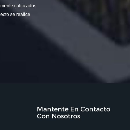
amente calificados
ecto se realice
Mantente En Contacto
Con Nosotros