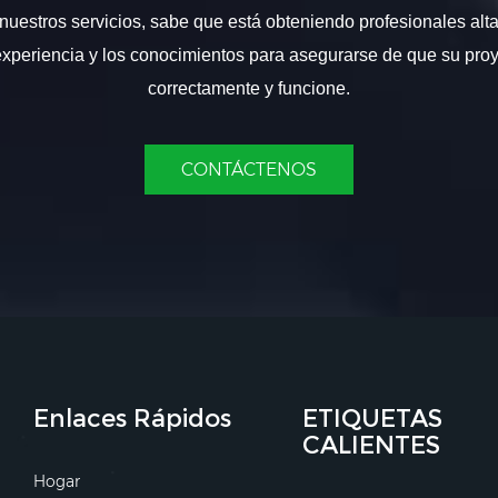
nuestros servicios, sabe que está obteniendo profesionales alt
experiencia y los conocimientos para asegurarse de que su proy
correctamente y funcione.
CONTÁCTENOS
Enlaces Rápidos
ETIQUETAS
CALIENTES
Hogar