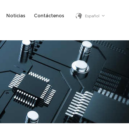
Noticias
Contáctenos
Español