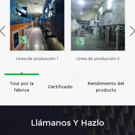
Línea de producción 1
Línea de producción 2
Tour por la
Rendimiento del
Certificado
fábrica
producto
Llámanos Y Hazlo