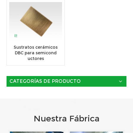
Sustratos cerámicos
DBC para semicond
uctores
CATEGORÍAS DE PRODUCTO
Nuestra Fábrica