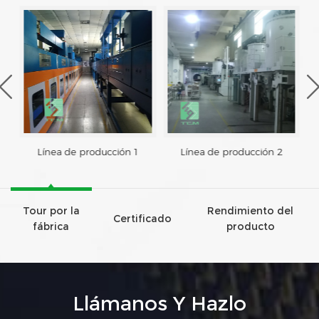
Línea de producción 1
Línea de producción 2
Tour por la
Rendimiento del
Certificado
fábrica
producto
Llámanos Y Hazlo