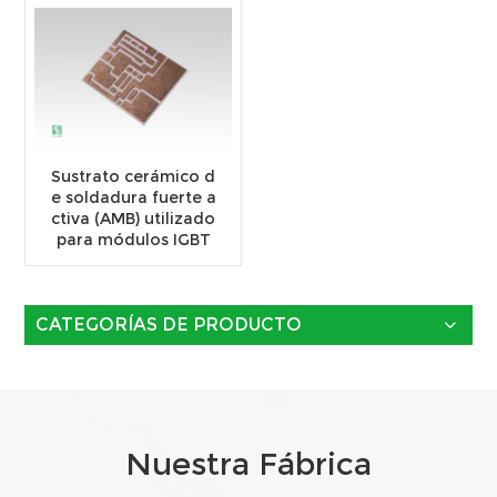
Sustrato cerámico d
e soldadura fuerte a
ctiva (AMB) utilizado
para módulos IGBT
CATEGORÍAS DE PRODUCTO
Nuestra Fábrica