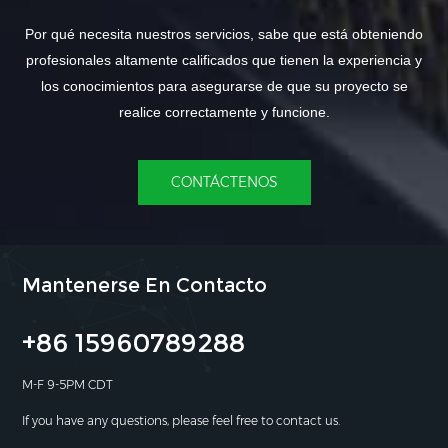
Por qué necesita nuestros servicios, sabe que está obteniendo
profesionales altamente calificados que tienen la experiencia y
los conocimientos para asegurarse de que su proyecto se
realice correctamente y funcione.
CONTÁCTENOS
Mantenerse En Contacto
+86 15960789288
M-F 9-5PM CDT
If you have any questions, please feel free to contact us.