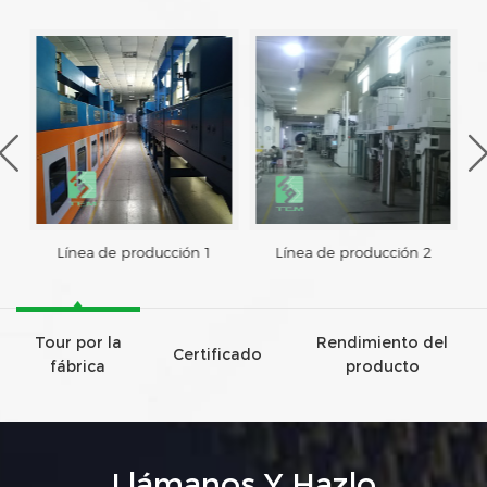
Línea de producción 1
Línea de producción 2
Tour por la
Rendimiento del
Certificado
fábrica
producto
Llámanos Y Hazlo