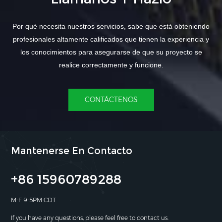
Por qué necesita nuestros servicios, sabe que está obteniendo
profesionales altamente calificados que tienen la experiencia y
los conocimientos para asegurarse de que su proyecto se
realice correctamente y funcione.
CONTÁCTENOS
Mantenerse En Contacto
+86 15960789288
M-F 9-5PM CDT
If you have any questions, please feel free to contact us.