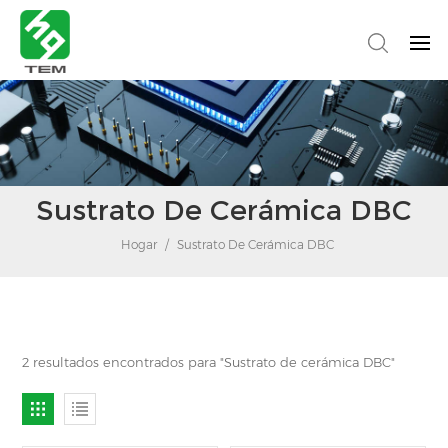
Sustrato De Cerámica DBC
Hogar
/
Sustrato De Cerámica DBC
2 resultados encontrados para "Sustrato de cerámica DBC"