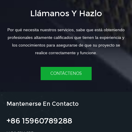
Llámanos Y Hazlo
Por qué necesita nuestros servicios, sabe que está obteniendo
profesionales altamente calificados que tienen la experiencia y
los conocimientos para asegurarse de que su proyecto se
realice correctamente y funcione.
CONTÁCTENOS
Mantenerse En Contacto
+86 15960789288