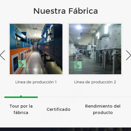
Nuestra Fábrica
Línea de producción 1
Línea de producción 2
Tour por la
Rendimiento del
Certificado
fábrica
producto