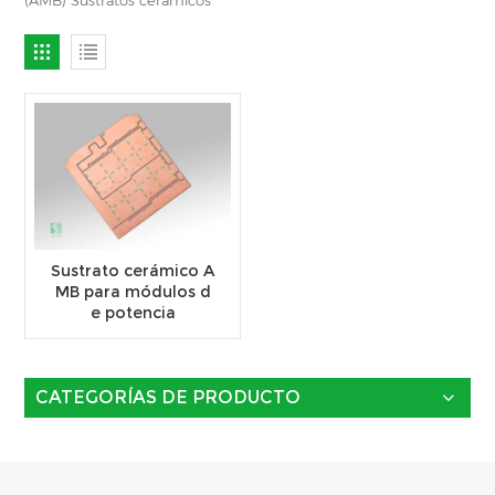
Sustrato cerámico A
MB para módulos d
e potencia
CATEGORÍAS DE PRODUCTO