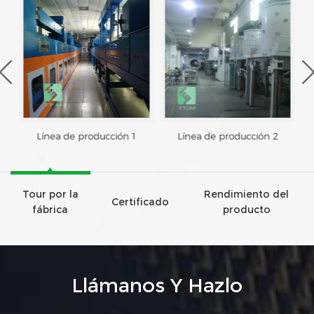
Línea de producción 1
Línea de producción 2
Tour por la
Rendimiento del
Certificado
fábrica
producto
Llámanos Y Hazlo