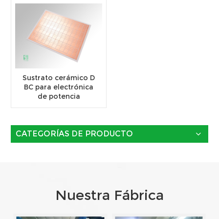
Sustrato cerámico D
BC para electrónica
de potencia
CATEGORÍAS DE PRODUCTO
Nuestra Fábrica