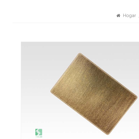
Hogar