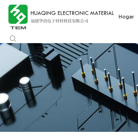
Hogar