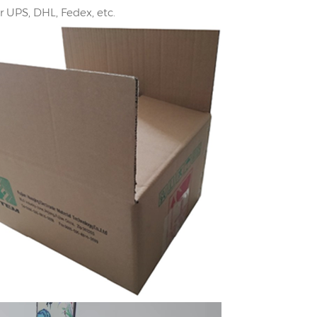
r UPS, DHL, Fedex, etc.