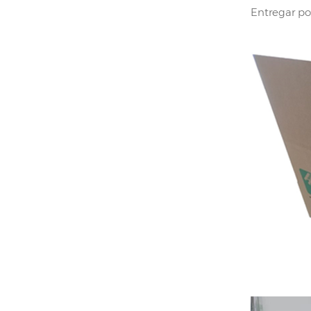
Entregar po