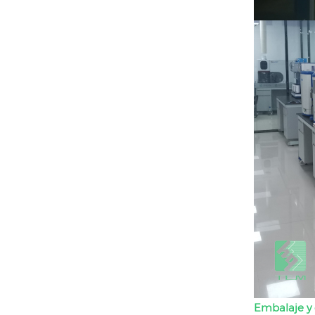
Embalaje y 