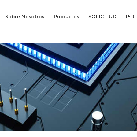
Sobre Nosotros
Productos
SOLICITUD
I+D