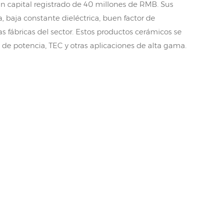
 capital registrado de 40 millones de RMB. Sus
 baja constante dieléctrica, buen factor de
 fábricas del sector. Estos productos cerámicos se
de potencia, TEC y otras aplicaciones de alta gama.