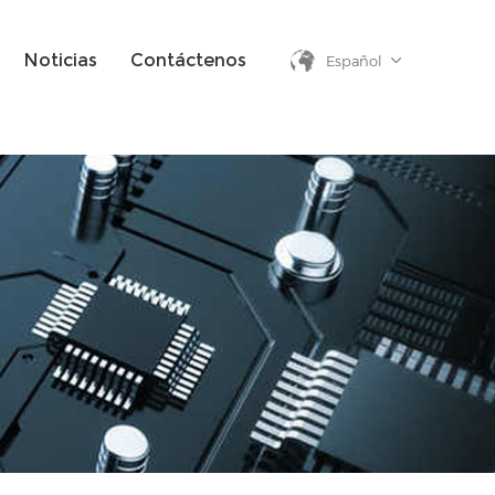
Noticias
Contáctenos
Español