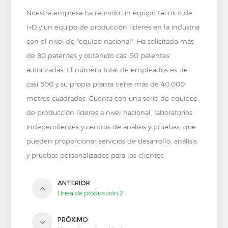
Nuestra empresa ha reunido un equipo técnico de
I+D y un equipo de producción líderes en la industria
con el nivel de "equipo nacional". Ha solicitado más
de 80 patentes y obtenido casi 50 patentes
autorizadas. El número total de empleados es de
casi 500 y su propia planta tiene más de 40.000
metros cuadrados. Cuenta con una serie de equipos
de producción líderes a nivel nacional, laboratorios
independientes y centros de análisis y pruebas, que
pueden proporcionar servicios de desarrollo, análisis
y pruebas personalizados para los clientes.
ANTERIOR
Línea de producción 2
PRÓXIMO