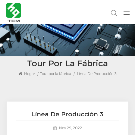
Tour Por La Fábrica
Hogar
/
Tour por la fábrica
/
Línea De Producción 3
Línea De Producción 3
Nov 29, 2022