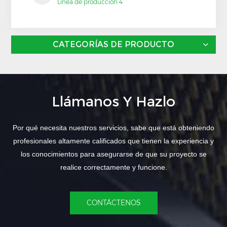
Línea de producción 4
CATEGORÍAS DE PRODUCTO
Llámanos Y Hazlo
Por qué necesita nuestros servicios, sabe que está obteniendo
profesionales altamente calificados que tienen la experiencia y
los conocimientos para asegurarse de que su proyecto se
realice correctamente y funcione.
CONTÁCTENOS