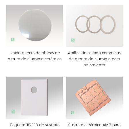
Unión directa de obleas de
Anillos de sellado cerámicos
nitruro de aluminio cerámico
de nitruro de aluminio para
aislamiento
Paquete TO220 de sustrato
Sustrato cerámico AMB para