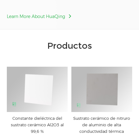
Learn More About HuaQing
Productos
Constante dieléctrica del
Sustrato cerámico de nitruro
sustrato cerámico Al2O3 al
de aluminio de alta
99,6 %
conductividad térmica