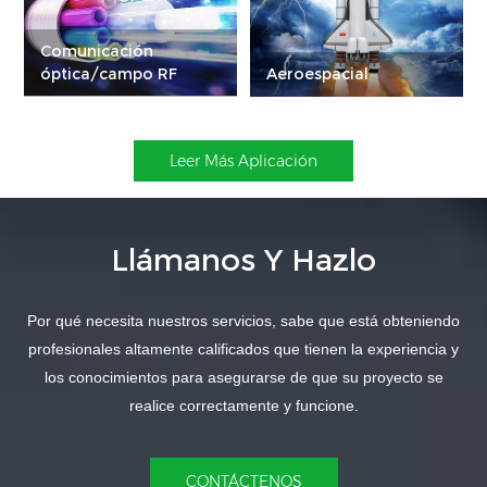
Comunicación
óptica/campo RF
Aeroespacial
Leer Más Aplicación
Llámanos Y Hazlo
Por qué necesita nuestros servicios, sabe que está obteniendo
profesionales altamente calificados que tienen la experiencia y
los conocimientos para asegurarse de que su proyecto se
realice correctamente y funcione.
CONTÁCTENOS