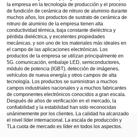
la empresa en la tecnología de producción y el proceso
de fundición de cerámica de nitruro de aluminio durante
muchos años, los productos de sustrato de cerámica de
nitruro de aluminio de la empresa tienen alta
conductividad térmica, baja constante dieléctrica y
pérdida dieléctrica, y excelentes propiedades
mecánicas. y son uno de los materiales más ideales en
el campo de las aplicaciones electrónicas. Los
productos de la empresa se utilizan principalmente en
5G.
comunicación, embalaje LED, semiconductores,
módulo de potencia (IGBT), detección de imágenes,
vehículos de nueva energía y otros campos de alta
tecnología. Los productos se suministran a muchos
campos industriales nacionales y a muchos fabricantes
de componentes electrónicos conocidos a gran escala.
Después de años de verificación en el mercado, la
confiabilidad y la estabilidad han sido reconocidas
unánimemente por los clientes. La calidad ha alcanzado
el nivel líder internacional. La escala de producción
y
T
La cuota de mercado es líder en todos los aspectos.