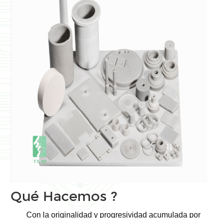
Qué Hacemos ?
Con la originalidad y progresividad acumulada por