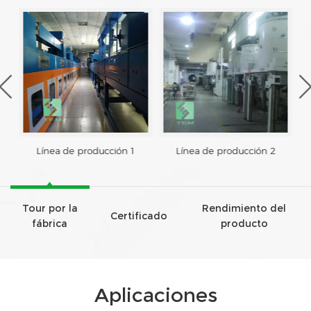
Línea de producción 2
Línea de producción 3
Tour por la
Rendimiento del
Certificado
fábrica
producto
Aplicaciones