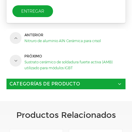
ENTREGAR
ANTERIOR
Nitruro de aluminio AlN Cerámica para crisol
PRÓXIMO
Sustrato cerámico de soldadura fuerte activa (AMB)
utilizado para módulos IGBT
CATEGORÍAS DE PRODUCTO
Productos Relacionados