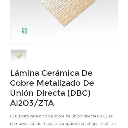
Lámina Cerámica De
Cobre Metalizado De
Unión Directa (DBC)
Al2O3/ZTA
El sustrato cerámico de cobre de unión directa (DBC) es
un nuevo tipo de material compuesto en el que se utiliza