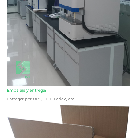
Embalaje y entrega:
Entregar por UPS, DHL, Fedex, etc.