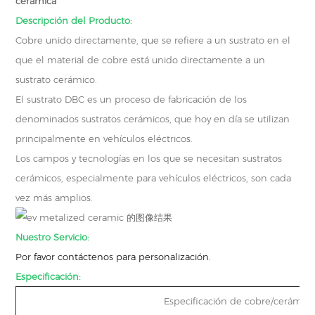
cerámica
Descripción del Producto:
Cobre unido directamente, que se refiere a un sustrato en el
que el material de cobre está unido directamente a un
sustrato cerámico.
El sustrato DBC es un proceso de fabricación de los
denominados sustratos cerámicos, que hoy en día se utilizan
principalmente en vehículos eléctricos.
Los campos y tecnologías en los que se necesitan sustratos
cerámicos, especialmente para vehículos eléctricos, son cada
vez más amplios.
Nuestro Servicio:
Por favor contáctenos para personalización.
Especificación:
Especificación de cobre/cerámic