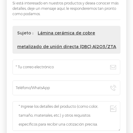
Si está interesado en nuestros productos y desea conocer más
detalles, deje un mensaje aquí, le responderemos tan pronto
como podamos.
Sujeto :
Lámina cerámica de cobre
metalizado de unión directa (DBC) Al2O3/ZTA