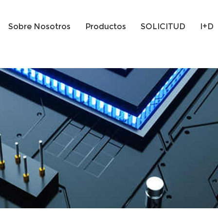
Sobre Nosotros
Productos
SOLICITUD
I+D