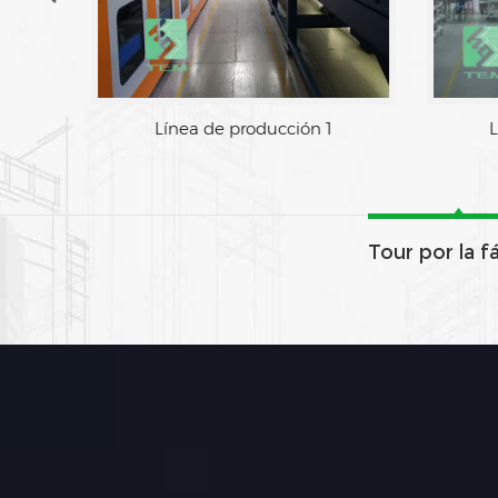
Línea de producción 1
L
Tour por la f