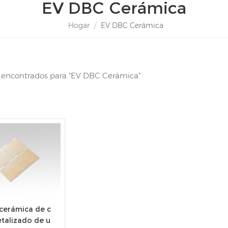
EV DBC Cerámica
Hogar
/
EV DBC Cerámica
s encontrados para "EV DBC Cerámica"
cerámica de c
talizado de u