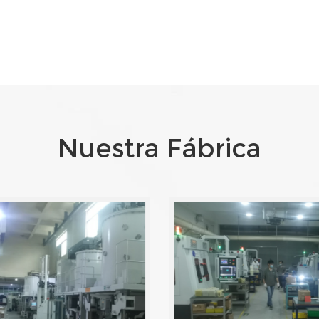
Nuestra Fábrica