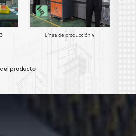
 3
Línea de producción 4
del producto