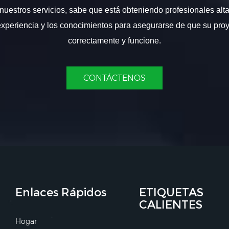
nuestros servicios, sabe que está obteniendo profesionales alt
experiencia y los conocimientos para asegurarse de que su proy
correctamente y funcione.
CONTÁCTENOS
Enlaces Rápidos
ETIQUETAS
CALIENTES
Hogar