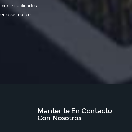
amente calificados
ecto se realice
Mantente En Contacto
Con Nosotros