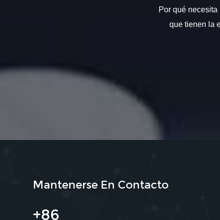
Por qué necesita 
que tienen la 
Mantenerse En Contacto
+86