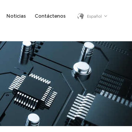
Noticias
Contáctenos
Español