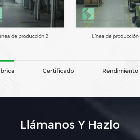
ínea de producción 2
Línea de producción
ábrica
Certificado
Rendimiento 
Llámanos Y Hazlo