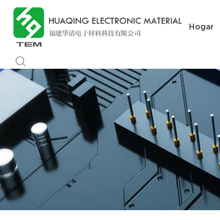
Hogar