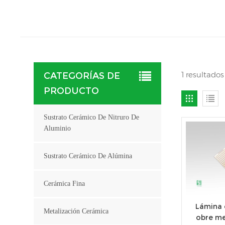
1 resultado
CATEGORÍAS DE
PRODUCTO
Sustrato Cerámico De Nitruro De
Aluminio
Sustrato Cerámico De Alúmina
Cerámica Fina
Lámina 
Metalización Cerámica
obre me