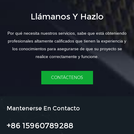
Llámanos Y Hazlo
Por qué necesita nuestros servicios, sabe que está obteniendo
profesionales altamente calificados que tienen la experiencia y
los conocimientos para asegurarse de que su proyecto se
realice correctamente y funcione.
CONTÁCTENOS
Mantenerse En Contacto
+86 15960789288