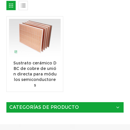
Sustrato cerámico D
BC de cobre de unió
n directa para módu
los semiconductore
s
CATEGORÍAS DE PRODUCTO