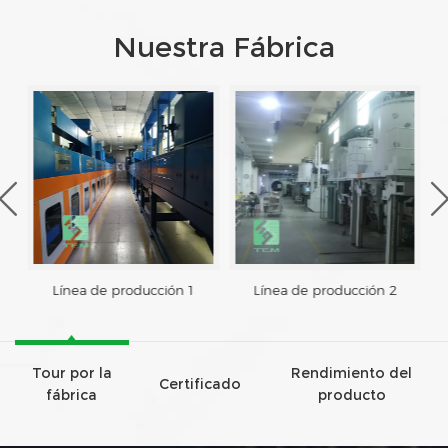
Nuestra Fábrica
Línea de producción 1
Línea de producción 2
Tour por la
Rendimiento del
Certificado
fábrica
producto