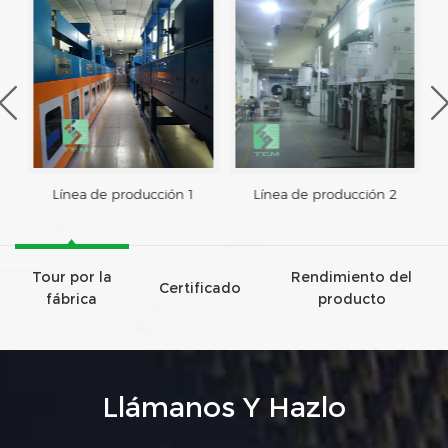
Línea de producción 1
Línea de producción 2
Tour por la
Rendimiento del
Certificado
fábrica
producto
Llámanos Y Hazlo