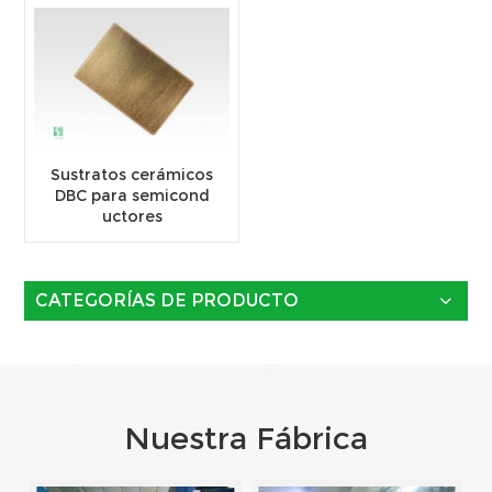
Sustratos cerámicos
DBC para semicond
uctores
CATEGORÍAS DE PRODUCTO
Nuestra Fábrica