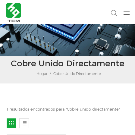
Cobre Unido Directamente
Hogar
/
Cobre Unido Directamente
1 resultados encontrados para "Cobre unido directamente"