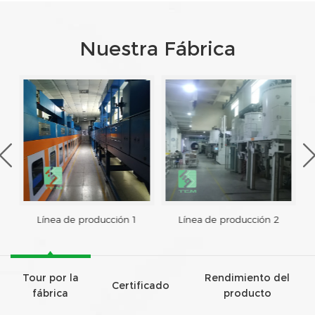
Nuestra Fábrica
Línea de producción 1
Línea de producción 2
Tour por la
Rendimiento del
Certificado
fábrica
producto