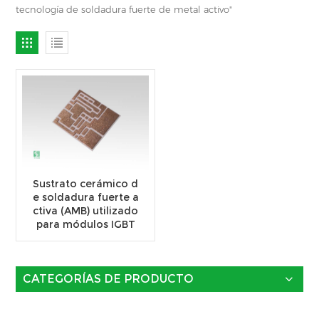
tecnología de soldadura fuerte de metal activo"
Sustrato cerámico d
e soldadura fuerte a
ctiva (AMB) utilizado
para módulos IGBT
CATEGORÍAS DE PRODUCTO