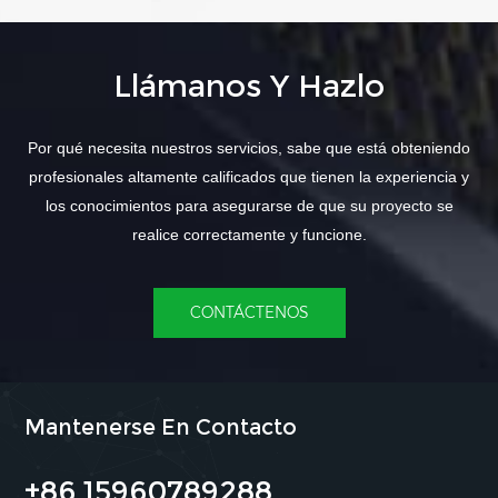
Llámanos Y Hazlo
Por qué necesita nuestros servicios, sabe que está obteniendo
profesionales altamente calificados que tienen la experiencia y
los conocimientos para asegurarse de que su proyecto se
realice correctamente y funcione.
CONTÁCTENOS
Mantenerse En Contacto
+86 15960789288