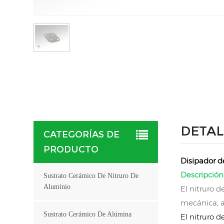
DETAL
CATEGORÍAS DE
PRODUCTO
Disipador d
Descripción
Sustrato Cerámico De Nitruro De
Aluminio
El nitruro d
mecánica, a
Sustrato Cerámico De Alúmina
El nitruro 