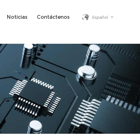
Noticias
Contáctenos
Español