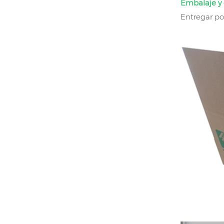
Embalaje y 
Entregar po