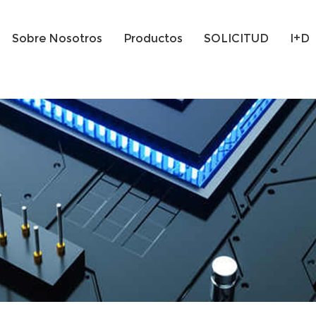
Sobre Nosotros
Productos
SOLICITUD
I+D