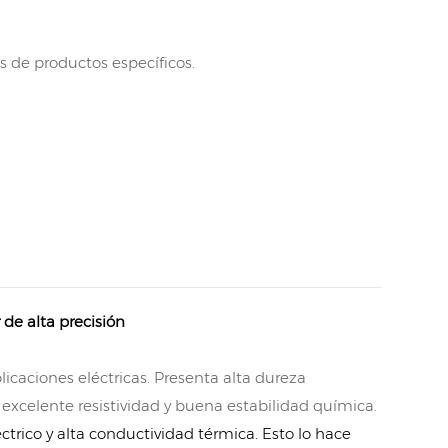
s de productos específicos.
 de alta precisión
licaciones eléctricas. Presenta alta dureza
excelente resistividad y buena estabilidad química.
ctrico y alta conductividad térmica. Esto lo hace