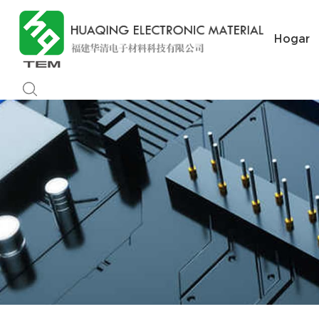
Hogar