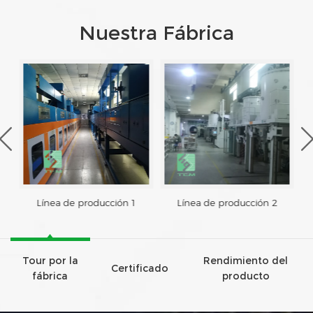
Nuestra Fábrica
Línea de producción 1
Línea de producción 2
Tour por la
Rendimiento del
Certificado
fábrica
producto