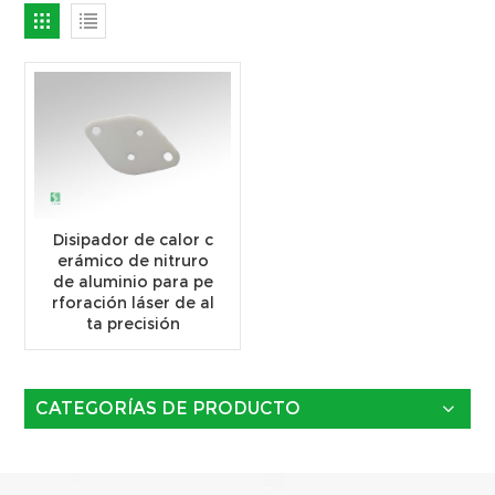
Disipador de calor c
erámico de nitruro
de aluminio para pe
rforación láser de al
ta precisión
CATEGORÍAS DE PRODUCTO