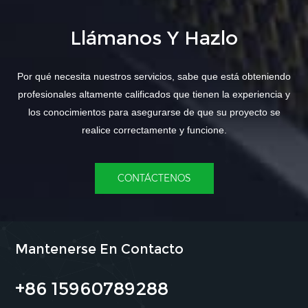
Llámanos Y Hazlo
Por qué necesita nuestros servicios, sabe que está obteniendo
profesionales altamente calificados que tienen la experiencia y
los conocimientos para asegurarse de que su proyecto se
realice correctamente y funcione.
CONTÁCTENOS
Mantenerse En Contacto
+86 15960789288