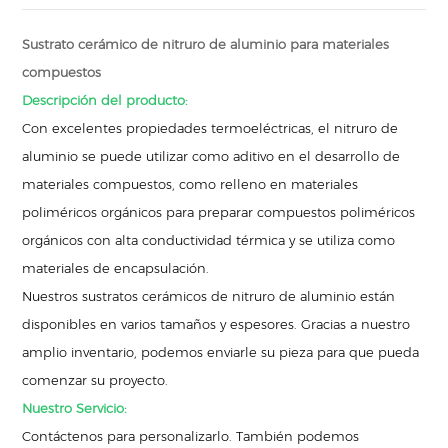
Sustrato cerámico de nitruro de aluminio para materiales
compuestos
Descripción del producto:
Con excelentes propiedades termoeléctricas, el nitruro de
aluminio se puede utilizar como aditivo en el desarrollo de
materiales compuestos, como relleno en materiales
poliméricos orgánicos para preparar compuestos poliméricos
orgánicos con alta conductividad térmica y se utiliza como
materiales de encapsulación.
Nuestros sustratos cerámicos de nitruro de aluminio están
disponibles en varios tamaños y espesores. Gracias a nuestro
amplio inventario, podemos enviarle su pieza para que pueda
comenzar su proyecto.
Nuestro Servicio:
Contáctenos para personalizarlo. También podemos