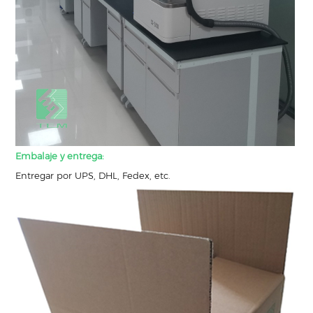
Embalaje y entrega:
Entregar por UPS, DHL, Fedex, etc.