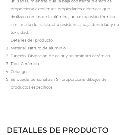
utilizadas, mientras que la baja constante dieléctrica
proporciona excelentes propiedades eléctricas que
rivalizan con las de la alúmina, una expansión térmica
similar a la del silicio, alta resistencia, baja densidad y no
toxicidad.
Detalles del producto:
Material: Nitruro de aluminio.
Función: Disipación de calor y aislamiento cerámico.
Tipo: Cerámica.
Color:gris.
Se puede personalizar: Sí, proporcione dibujos de
productos específicos.
DETALLES DE PRODUCTO