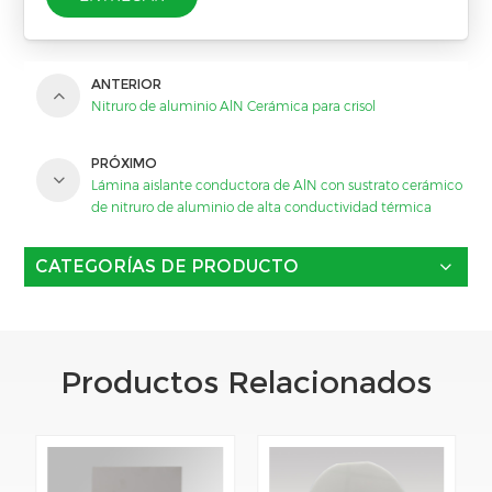
ANTERIOR
Nitruro de aluminio AlN Cerámica para crisol
PRÓXIMO
Lámina aislante conductora de AlN con sustrato cerámico
de nitruro de aluminio de alta conductividad térmica
CATEGORÍAS DE PRODUCTO
Productos Relacionados