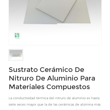
Sustrato Cerámico De
Nitruro De Aluminio Para
Materiales Compuestos
La conductividad térmica del nitruro de aluminio es hasta
siete veces mayor que la de las cerámicas de alúmina más