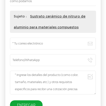
como podamos.
Sujeto :
Sustrato cerámico de nitruro de
aluminio para materiales compuestos
ENTREGAR