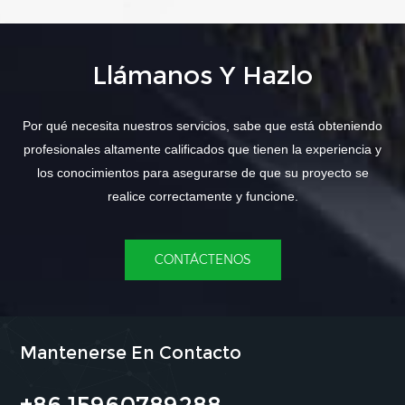
Llámanos Y Hazlo
Por qué necesita nuestros servicios, sabe que está obteniendo
profesionales altamente calificados que tienen la experiencia y
los conocimientos para asegurarse de que su proyecto se
realice correctamente y funcione.
CONTÁCTENOS
Mantenerse En Contacto