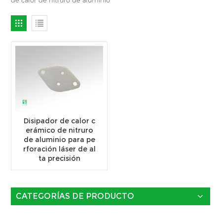
Disipador de calor c
erámico de nitruro
de aluminio para pe
rforación láser de al
ta precisión
CATEGORÍAS DE PRODUCTO