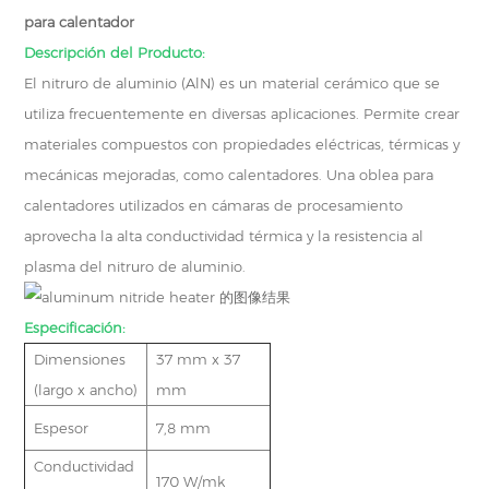
para calentador
Descripción del Producto:
El nitruro de aluminio (AlN) es un material cerámico que se
utiliza frecuentemente en diversas aplicaciones. Permite crear
materiales compuestos con propiedades eléctricas, térmicas y
mecánicas mejoradas, como calentadores. Una oblea para
calentadores utilizados en cámaras de procesamiento
aprovecha la alta conductividad térmica y la resistencia al
plasma del nitruro de aluminio.
Especificación:
Dimensiones
37 mm x 37
(largo x ancho)
mm
Espesor
7,8 mm
Conductividad
170 W/mk