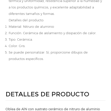
térmica y uniformidad, resistencia superior a la humedad y
a los productos químicos, y excelente adaptabilidad a
diferentes tamaños y formas.
Detalles del producto:
Material: Nitruro de aluminio
Función: Cerámica de aislamiento y disipación de calor.
Tipo: Cerámica.
Color: Gris.
Se puede personalizar: Sí, proporcione dibujos de
productos específicos.
DETALLES DE PRODUCTO
Oblea de AlN con sustrato cerámico de nitruro de aluminio