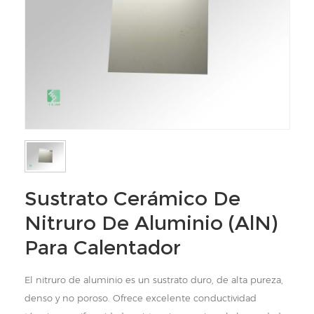
Sustrato Cerámico De
Nitruro De Aluminio (AlN)
Para Calentador
El nitruro de aluminio es un sustrato duro, de alta pureza,
denso y no poroso. Ofrece excelente conductividad