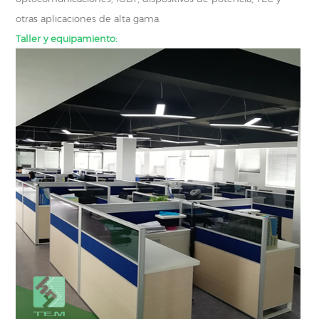
otras aplicaciones de alta gama.
Taller y equipamiento: