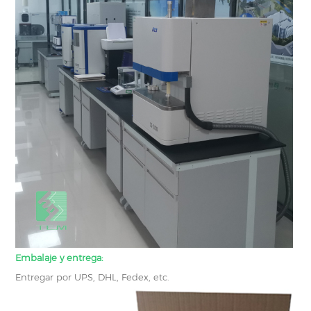
Embalaje y entrega:
Entregar por UPS, DHL, Fedex, etc.