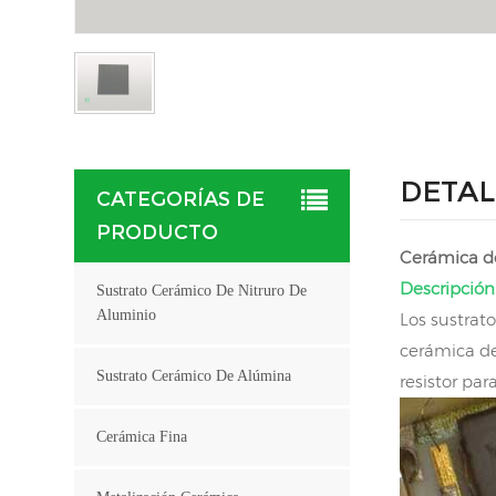
DETAL
CATEGORÍAS DE
PRODUCTO
Cerámica de
Descripción
Sustrato Cerámico De Nitruro De
Aluminio
Los sustrat
cerámica de
Sustrato Cerámico De Alúmina
resistor para
Cerámica Fina