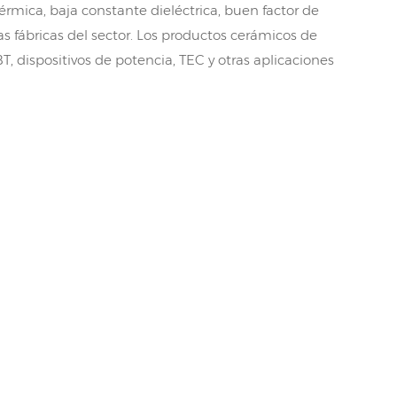
rmica, baja constante dieléctrica, buen factor de
 fábricas del sector. Los productos cerámicos de
 dispositivos de potencia, TEC y otras aplicaciones