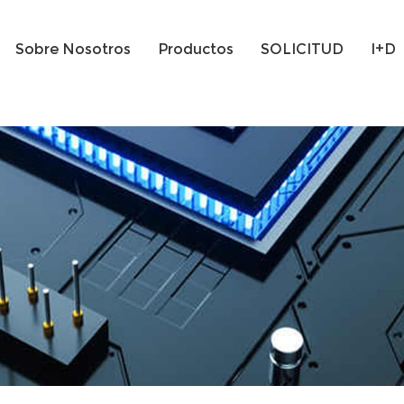
Sobre Nosotros
Productos
SOLICITUD
I+D