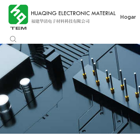
Hogar