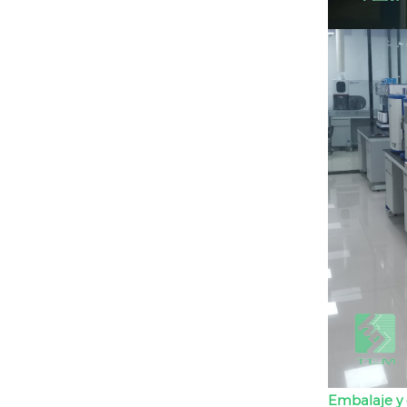
Embalaje y 