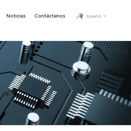
Noticias
Contáctenos
Español