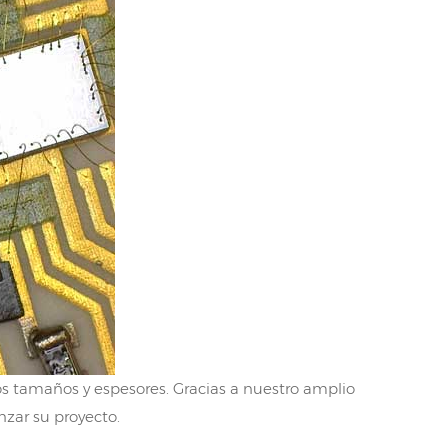
ios tamaños y espesores. Gracias a nuestro amplio
zar su proyecto.