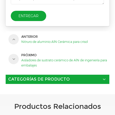
ENTREGAR
ANTERIOR
Nitruro de aluminio AlN Cerámica para crisol
PRÓXIMO
Aisladores de sustrato cerámico de AlN de ingeniería para
embalajes
CATEGORÍAS DE PRODUCTO
Productos Relacionados