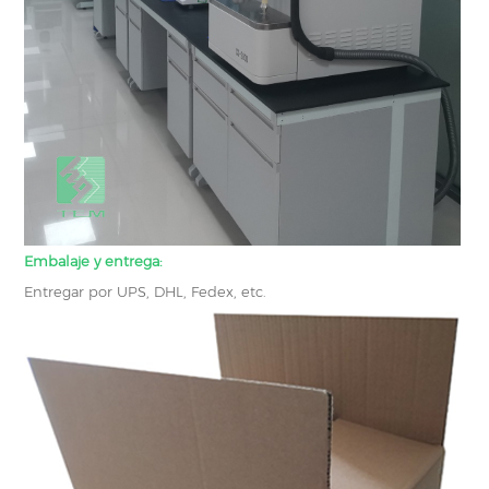
Embalaje y entrega:
Entregar por UPS, DHL, Fedex, etc.