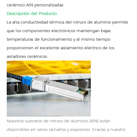
cerámico AlN personalizadas
Descripción del Producto:
La alta conductividad térmica del nitruro de aluminio permite
que los componentes electrónicos mantengan bajas
temperaturas de funcionamiento y al mismo tiempo
proporcionen el excelente aislamiento eléctrico de los
aisladores cerámicos.
Nuestros sustratos de nitruro de aluminio (AlN) están
disponibles en varios tamaños y espesores. Gracias a nuestro