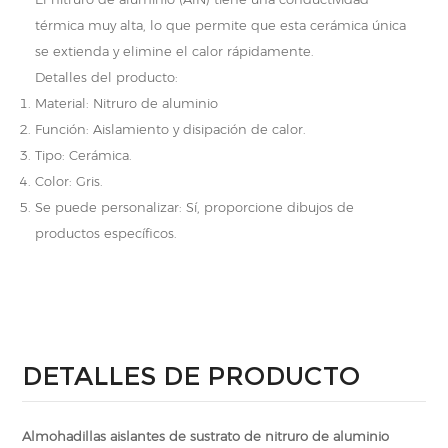
térmica muy alta, lo que permite que esta cerámica única
se extienda y elimine el calor rápidamente.
Detalles del producto:
Material: Nitruro de aluminio
Función: Aislamiento y disipación de calor.
Tipo: Cerámica.
Color: Gris.
Se puede personalizar: Sí, proporcione dibujos de
productos específicos.
DETALLES DE PRODUCTO
Almohadillas aislantes de sustrato de nitruro de aluminio