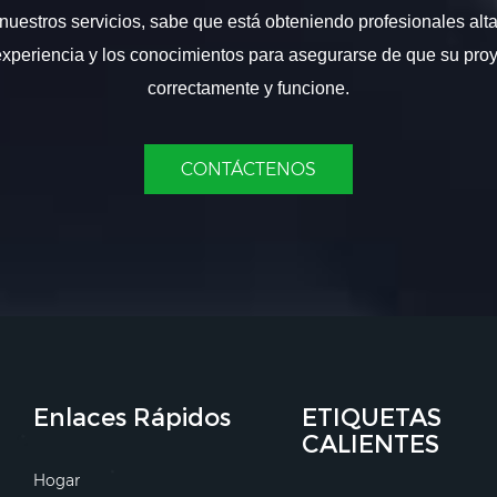
nuestros servicios, sabe que está obteniendo profesionales alt
experiencia y los conocimientos para asegurarse de que su proy
correctamente y funcione.
CONTÁCTENOS
Enlaces Rápidos
ETIQUETAS
CALIENTES
Hogar