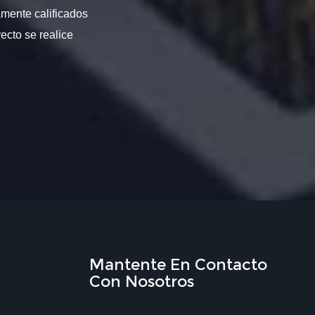
amente calificados
ecto se realice
Mantente En Contacto
Con Nosotros