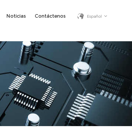
Noticias
Contáctenos
Español