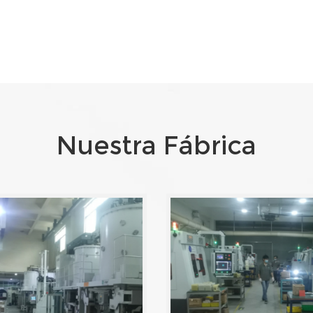
Nuestra Fábrica