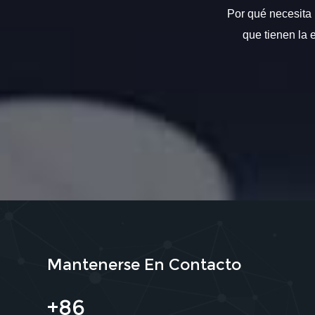
Por qué necesita 
que tienen la 
Mantenerse En Contacto
+86