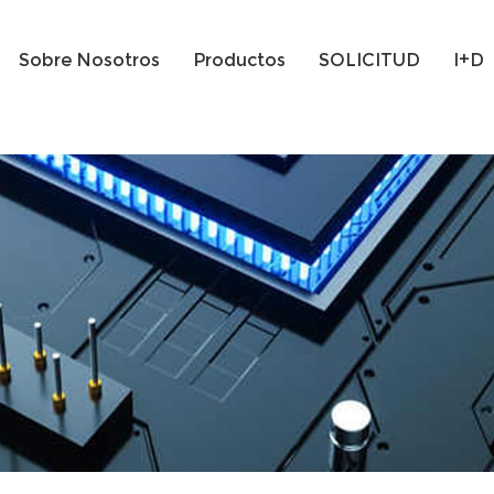
Sobre Nosotros
Productos
SOLICITUD
I+D