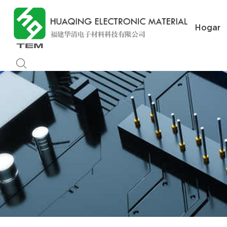
Hogar