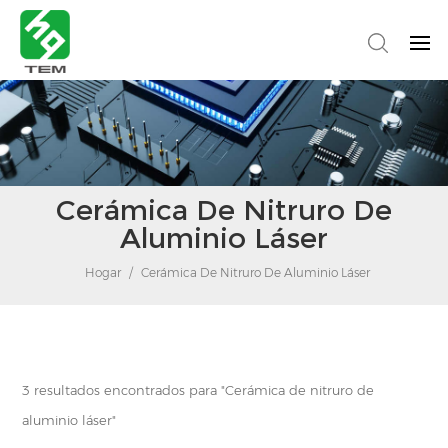
Cerámica De Nitruro De
Aluminio Láser
Hogar
/
Cerámica De Nitruro De Aluminio Láser
3 resultados encontrados para "Cerámica de nitruro de
aluminio láser"