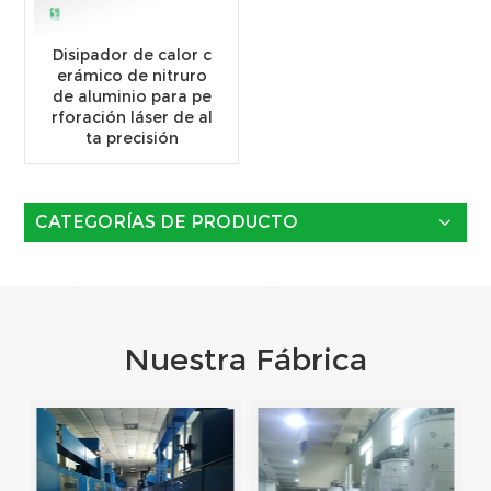
Disipador de calor c
erámico de nitruro
de aluminio para pe
rforación láser de al
ta precisión
CATEGORÍAS DE PRODUCTO
Nuestra Fábrica