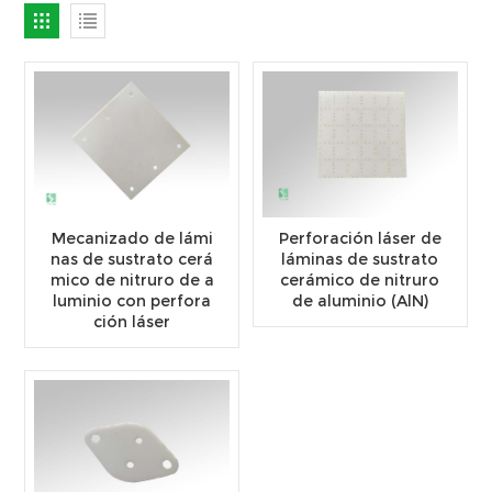
Mecanizado de lámi
Perforación láser de
nas de sustrato cerá
láminas de sustrato
mico de nitruro de a
cerámico de nitruro
luminio con perfora
de aluminio (AlN)
ción láser