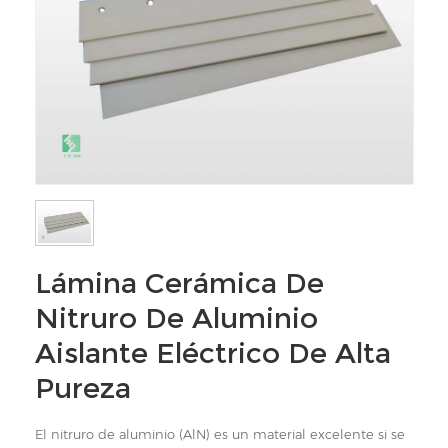
Lámina Cerámica De
Nitruro De Aluminio
Aislante Eléctrico De Alta
Pureza
El nitruro de aluminio (AlN) es un material excelente si se