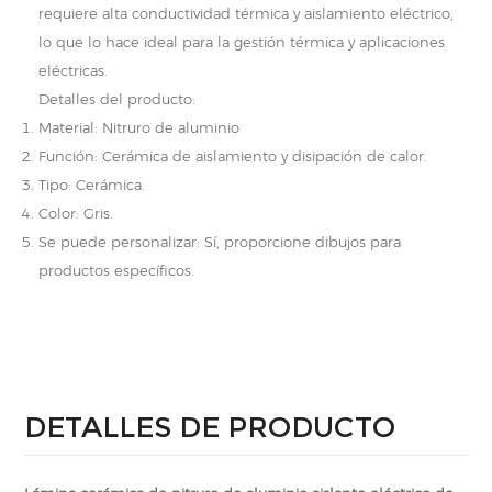
requiere alta conductividad térmica y aislamiento eléctrico,
lo que lo hace ideal para la gestión térmica y aplicaciones
eléctricas.
Detalles del producto:
Material: Nitruro de aluminio
Función: Cerámica de aislamiento y disipación de calor.
Tipo: Cerámica.
Color: Gris.
Se puede personalizar: Sí, proporcione dibujos para
productos específicos.
DETALLES DE PRODUCTO