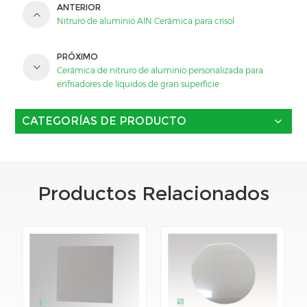
ANTERIOR
Nitruro de aluminio AlN Cerámica para crisol
PRÓXIMO
Cerámica de nitruro de aluminio personalizada para
enfriadores de líquidos de gran superficie
CATEGORÍAS DE PRODUCTO
Productos Relacionados