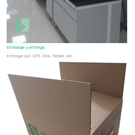
Embalaje y entrega:
Entregar por UPS, DHL, Fedex, etc.