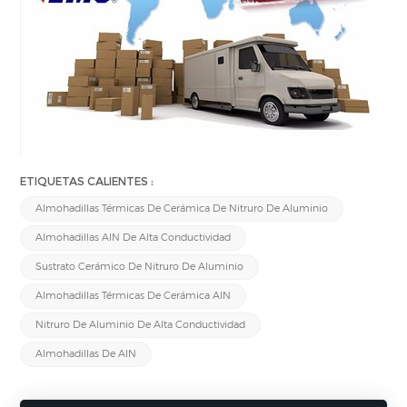
ETIQUETAS CALIENTES :
Almohadillas Térmicas De Cerámica De Nitruro De Aluminio
Almohadillas AlN De Alta Conductividad
Sustrato Cerámico De Nitruro De Aluminio
Almohadillas Térmicas De Cerámica AlN
Nitruro De Aluminio De Alta Conductividad
Almohadillas De AlN