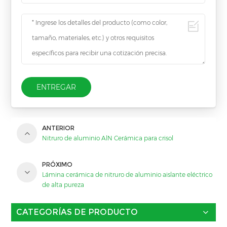
ENTREGAR
ANTERIOR
Nitruro de aluminio AlN Cerámica para crisol
PRÓXIMO
Lámina cerámica de nitruro de aluminio aislante eléctrico
de alta pureza
CATEGORÍAS DE PRODUCTO