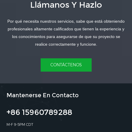
Llámanos Y Hazlo
Por qué necesita nuestros servicios, sabe que está obteniendo
APRENDE MÁS
APRENDE MÁS
profesionales altamente calificados que tienen la experiencia y
los conocimientos para asegurarse de que su proyecto se
realice correctamente y funcione.
CONTÁCTENOS
Mantenerse En Contacto
+86 15960789288
M-F 9-5PM CDT