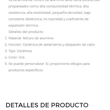
propiedades como alta conductividad térmica, alta
resistencia, alta resistividad, pequeña densidad, baja
constante dieléctrica, no toxicidad y coeficiente de
expansión térmica.
Detalles del producto:
Material: Nitruro de aluminio
Función: Cerámica de aislamiento y disipación de calor.
Tipo: Cerámica
Color: Gris
Se puede personalizar: Sí, proporcione dibujos para
productos específicos.
DETALLES DE PRODUCTO