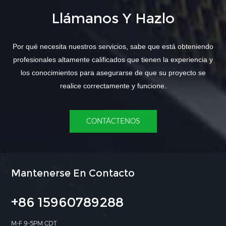
Llámanos Y Hazlo
Por qué necesita nuestros servicios, sabe que está obteniendo
profesionales altamente calificados que tienen la experiencia y
los conocimientos para asegurarse de que su proyecto se
realice correctamente y funcione.
CONTÁCTENOS
Mantenerse En Contacto
+86 15960789288
M-F 9-5PM CDT