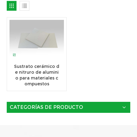
Sustrato cerámico d
e nitruro de alumini
o para materiales c
ompuestos
CATEGORÍAS DE PRODUCTO