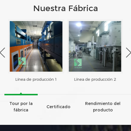
Nuestra Fábrica
Línea de producción 1
Línea de producción 2
Tour por la
Rendimiento del
Certificado
fábrica
producto