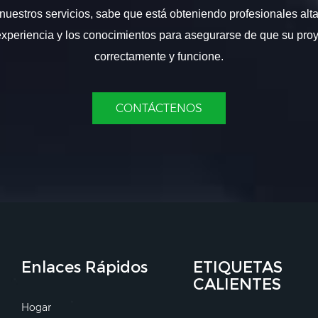
nuestros servicios, sabe que está obteniendo profesionales alt
experiencia y los conocimientos para asegurarse de que su proy
correctamente y funcione.
CONTÁCTENOS
Enlaces Rápidos
ETIQUETAS
CALIENTES
Hogar