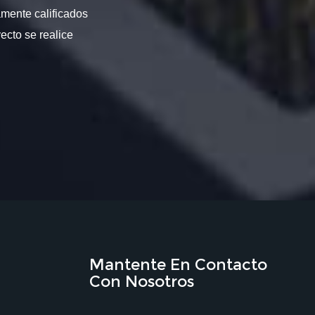
amente calificados
ecto se realice
Mantente En Contacto
Con Nosotros