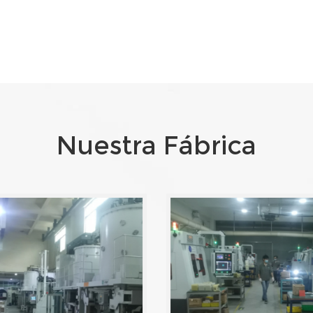
Nuestra Fábrica