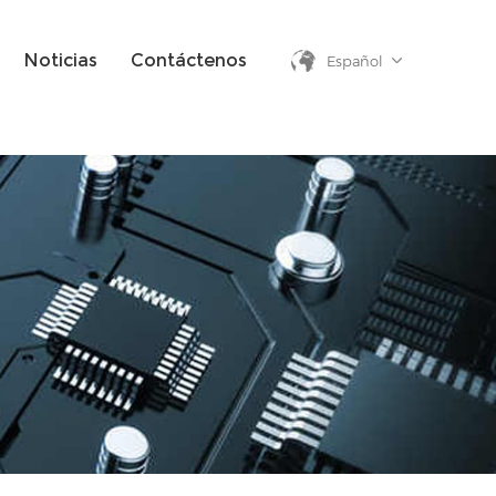
Noticias
Contáctenos
Español