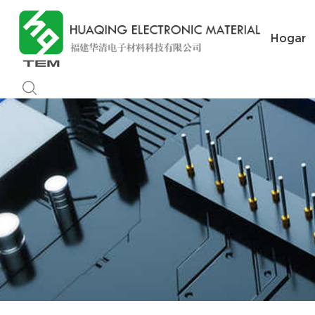
Hogar