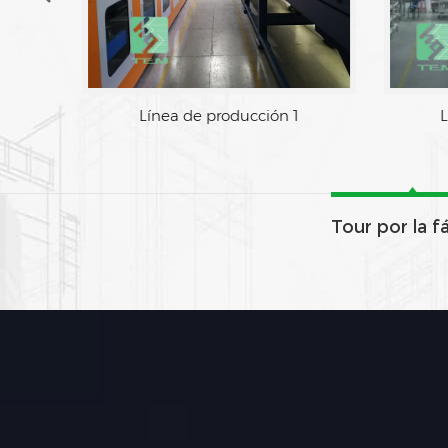
Línea de producción 1
L
Tour por la f