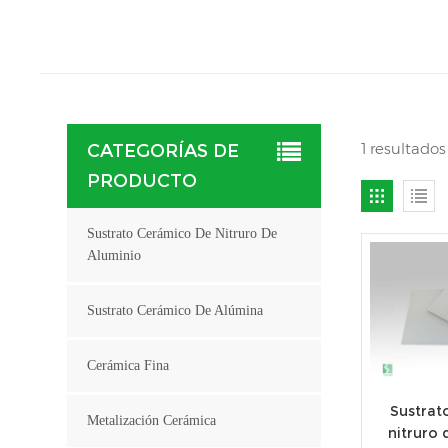
1 resultado
CATEGORÍAS DE
PRODUCTO
Sustrato Cerámico De Nitruro De
Aluminio
Sustrato Cerámico De Alúmina
Cerámica Fina
Sustrat
Metalización Cerámica
nitruro 