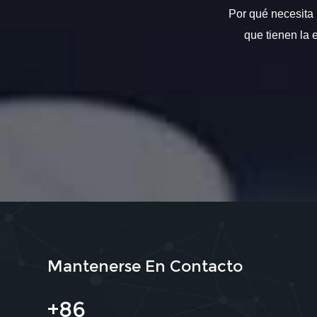
Por qué necesita 
que tienen la 
Mantenerse En Contacto
+86