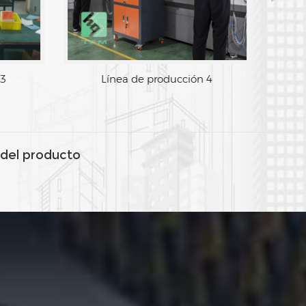
 3
Línea de producción 4
del producto