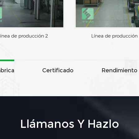
ínea de producción 2
Línea de producción
ábrica
Certificado
Rendimiento 
Llámanos Y Hazlo