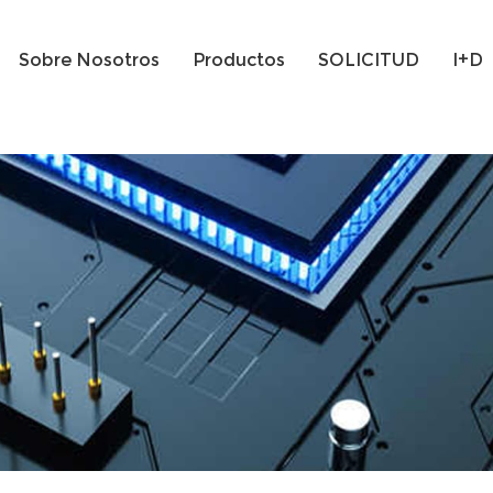
Sobre Nosotros
Productos
SOLICITUD
I+D