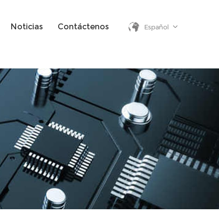
Noticias
Contáctenos
Español