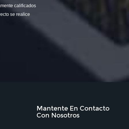
amente calificados
ecto se realice
Mantente En Contacto
Con Nosotros