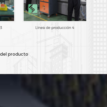
ínea de producción 3
Línea de producción 
del producto