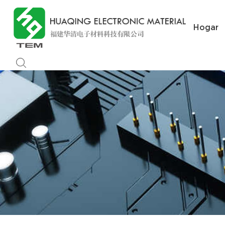
Hogar