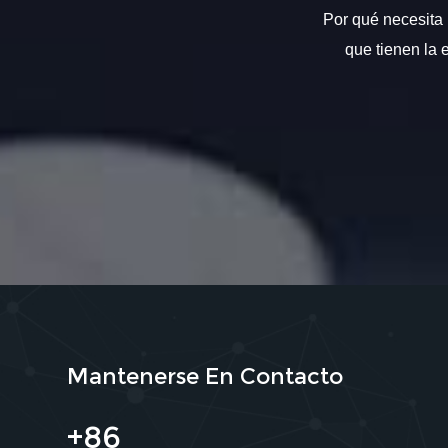
Por qué necesita 
que tienen la 
Mantenerse En Contacto
+86