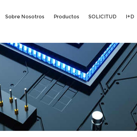
Sobre Nosotros
Productos
SOLICITUD
I+D