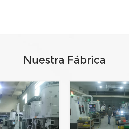
Nuestra Fábrica