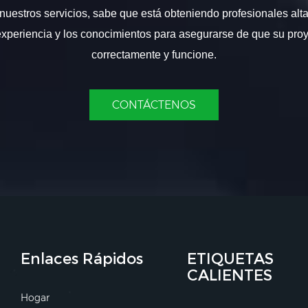
nuestros servicios, sabe que está obteniendo profesionales alt
experiencia y los conocimientos para asegurarse de que su proy
correctamente y funcione.
CONTÁCTENOS
Enlaces Rápidos
ETIQUETAS
CALIENTES
Hogar