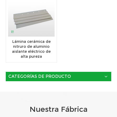
Lámina cerámica de
nitruro de aluminio
aislante eléctrico de
alta pureza
CATEGORÍAS DE PRODUCTO
Nuestra Fábrica