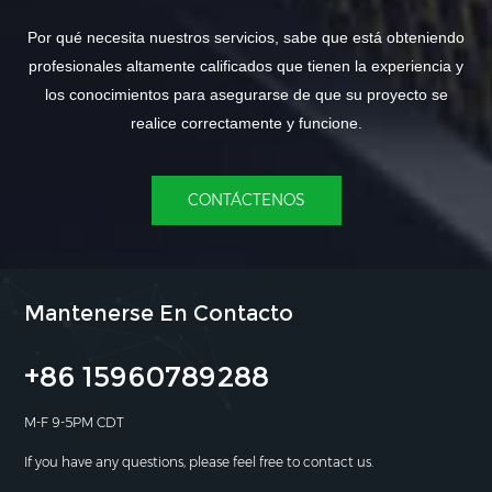
Por qué necesita nuestros servicios, sabe que está obteniendo
profesionales altamente calificados que tienen la experiencia y
los conocimientos para asegurarse de que su proyecto se
realice correctamente y funcione.
CONTÁCTENOS
Mantenerse En Contacto
+86 15960789288
M-F 9-5PM CDT
If you have any questions, please feel free to contact us.