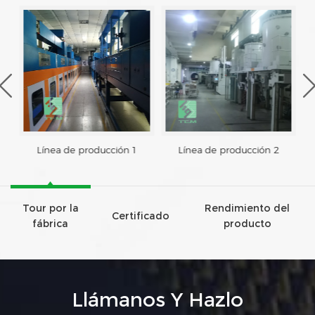
Línea de producción 1
Línea de producción 2
Tour por la
Rendimiento del
Certificado
fábrica
producto
Llámanos Y Hazlo