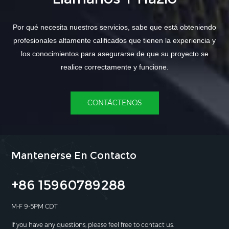
Por qué necesita nuestros servicios, sabe que está obteniendo
profesionales altamente calificados que tienen la experiencia y
los conocimientos para asegurarse de que su proyecto se
realice correctamente y funcione.
CONTÁCTENOS
Mantenerse En Contacto
+86 15960789288
M-F 9-5PM CDT
If you have any questions, please feel free to contact us.