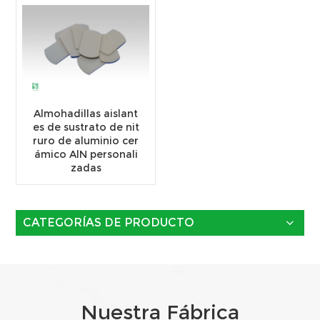
Almohadillas aislant
es de sustrato de nit
ruro de aluminio cer
ámico AlN personali
zadas
CATEGORÍAS DE PRODUCTO
Nuestra Fábrica