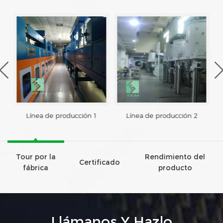
Línea de producción 1
Línea de producción 2
Tour por la
Rendimiento del
Certificado
fábrica
producto
Llámanos Y Hazlo