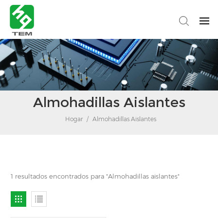
Almohadillas Aislantes
Hogar
/
Almohadillas Aislantes
1 resultados encontrados para "Almohadillas aislantes"