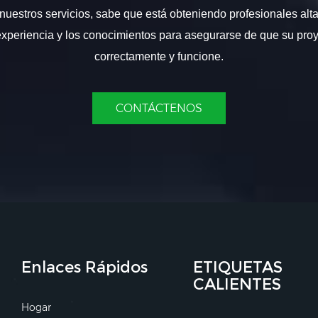
nuestros servicios, sabe que está obteniendo profesionales alt
experiencia y los conocimientos para asegurarse de que su proy
correctamente y funcione.
CONTÁCTENOS
Enlaces Rápidos
ETIQUETAS
CALIENTES
Hogar