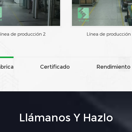
ínea de producción 2
Línea de producción
ábrica
Certificado
Rendimiento 
Llámanos Y Hazlo