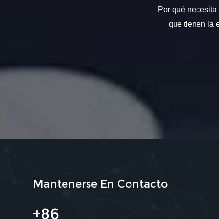
Por qué necesita 
que tienen la 
Mantenerse En Contacto
+86