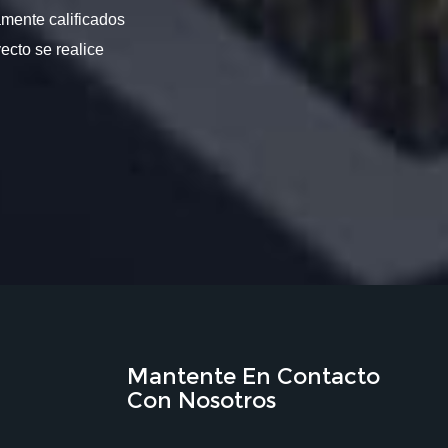
amente calificados
ecto se realice
Mantente En Contacto
Con Nosotros