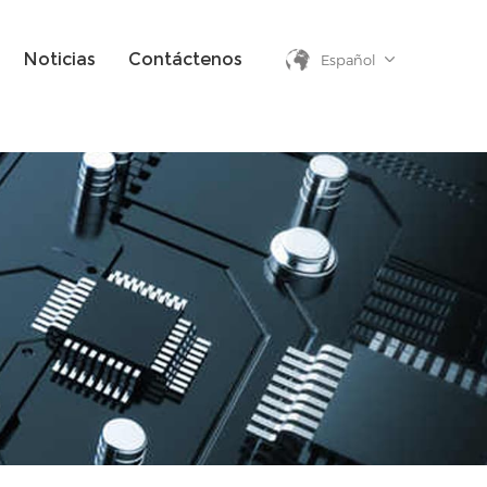
Noticias
Contáctenos
Español