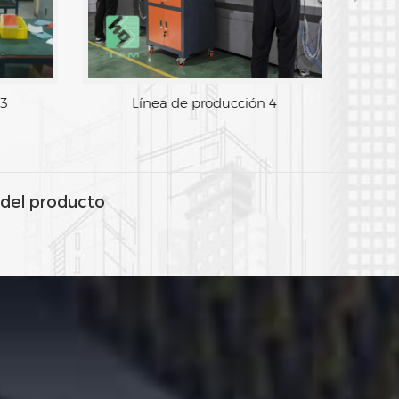
 3
Línea de producción 4
del producto