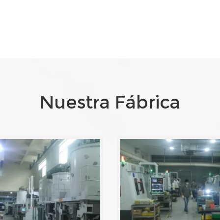
Nuestra Fábrica