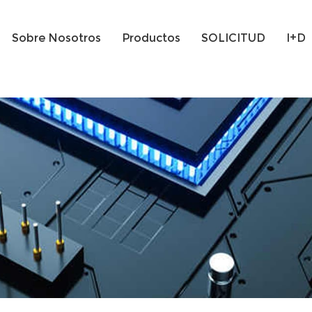
Sobre Nosotros
Productos
SOLICITUD
I+D