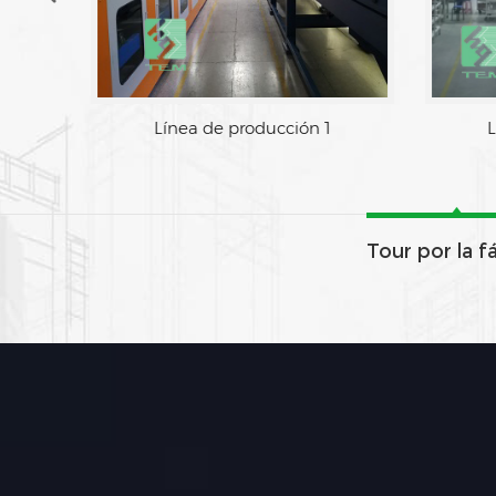
Línea de producción 1
L
Tour por la f