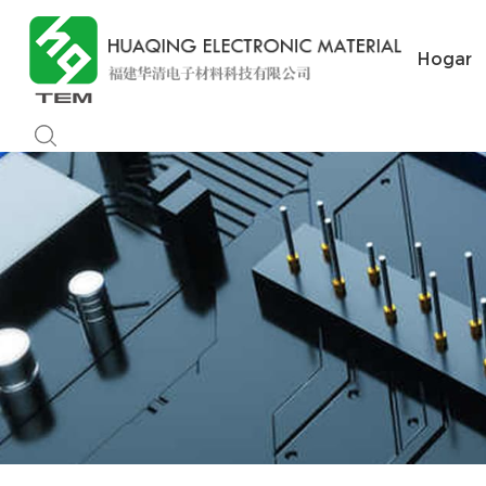
Hogar