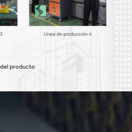
 2
Línea de producción 3
del producto