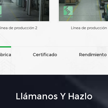
Línea de producción 1
Línea de producción
ábrica
Certificado
Rendimiento 
Llámanos Y Hazlo