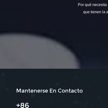
Por qué necesita 
que tienen la 
Mantenerse En Contacto
+86