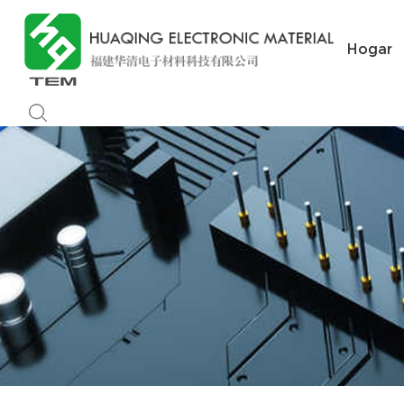
Hogar