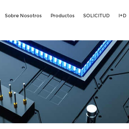
Sobre Nosotros
Productos
SOLICITUD
I+D