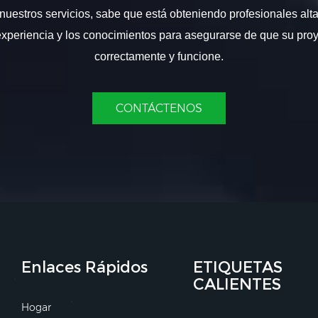
nuestros servicios, sabe que está obteniendo profesionales alt
experiencia y los conocimientos para asegurarse de que su proy
correctamente y funcione.
CONTÁCTENOS
Enlaces Rápidos
ETIQUETAS
CALIENTES
Hogar