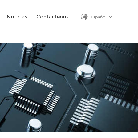
Noticias
Contáctenos
Español