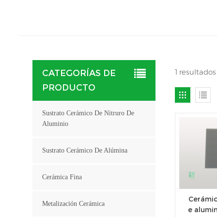
1 resultado
CATEGORÍAS DE
PRODUCTO
Sustrato Cerámico De Nitruro De
Aluminio
Sustrato Cerámico De Alúmina
Cerámica Fina
Cerámic
Metalización Cerámica
e alumin