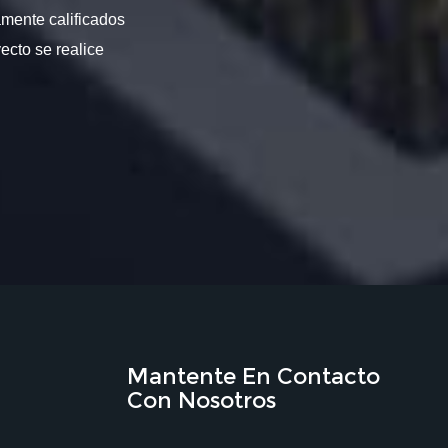
amente calificados
ecto se realice
Mantente En Contacto
Con Nosotros