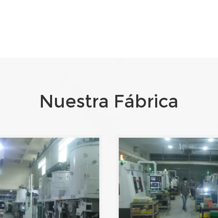
Nuestra Fábrica