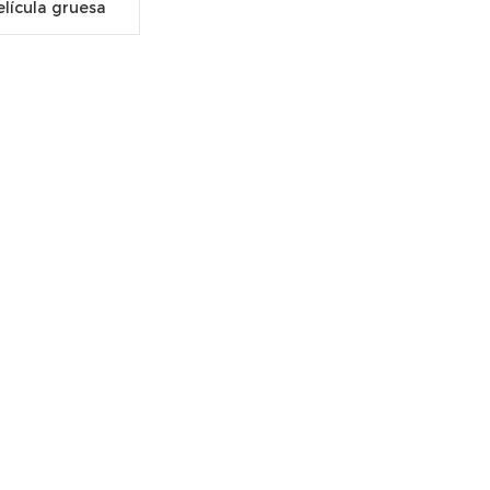
elícula gruesa