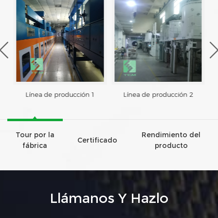
Línea de producción 1
Línea de producción 2
Tour por la
Rendimiento del
Certificado
fábrica
producto
Llámanos Y Hazlo