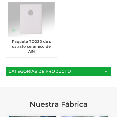
Paquete TO220 de s
ustrato cerámico de
AlN
CATEGORÍAS DE PRODUCTO
Nuestra Fábrica