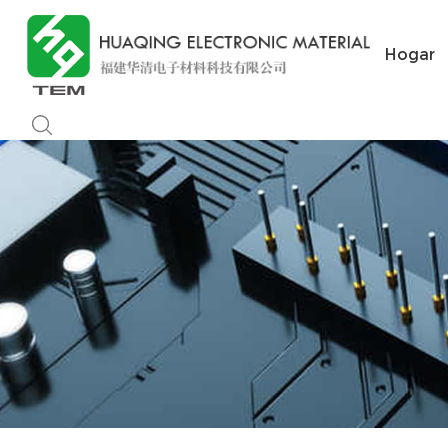
Hogar