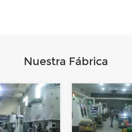
Nuestra Fábrica