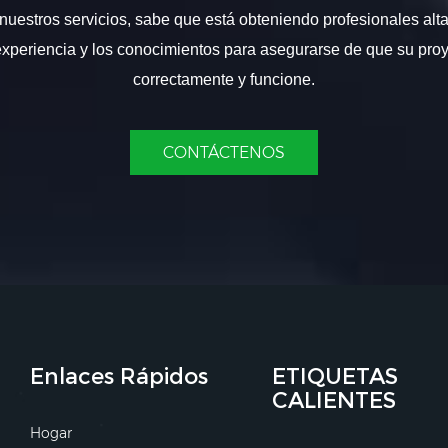
nuestros servicios, sabe que está obteniendo profesionales alt
experiencia y los conocimientos para asegurarse de que su proy
correctamente y funcione.
CONTÁCTENOS
Enlaces Rápidos
ETIQUETAS
CALIENTES
Hogar