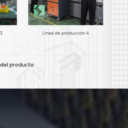
 3
Línea de producción 4
del producto