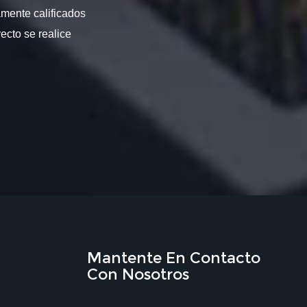
amente calificados
ecto se realice
Mantente En Contacto
Con Nosotros