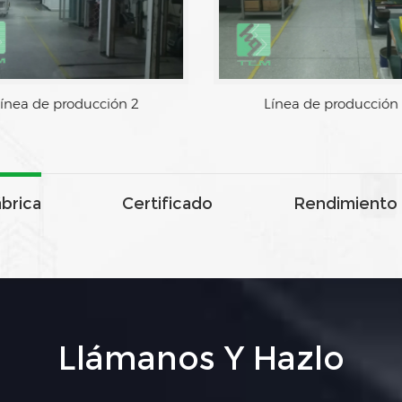
ínea de producción 2
Línea de producción
ábrica
Certificado
Rendimiento 
Llámanos Y Hazlo