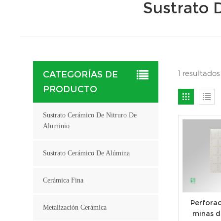
Sustrato 
1 resultado
CATEGORÍAS DE
PRODUCTO
Sustrato Cerámico De Nitruro De
Aluminio
Sustrato Cerámico De Alúmina
Cerámica Fina
Perforac
Metalización Cerámica
minas d