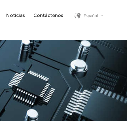
Noticias
Contáctenos
Español