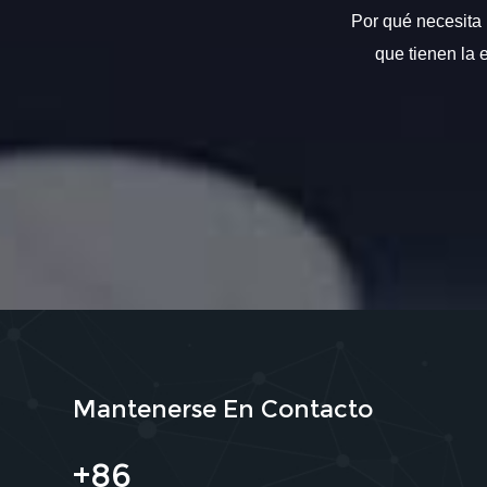
Por qué necesita 
que tienen la 
Mantenerse En Contacto
+86