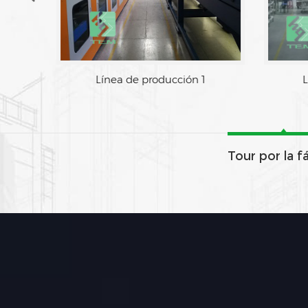
Línea de producción 1
L
Tour por la f