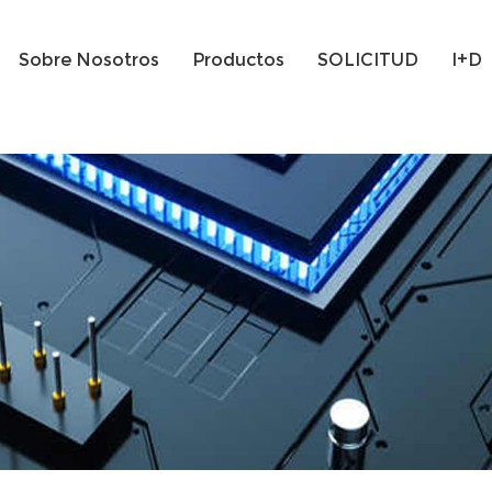
Sobre Nosotros
Productos
SOLICITUD
I+D