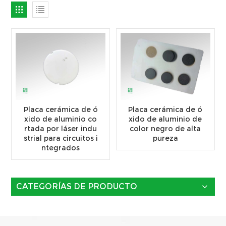
Placa cerámica de ó
Placa cerámica de ó
xido de aluminio co
xido de aluminio de
rtada por láser indu
color negro de alta
strial para circuitos i
pureza
ntegrados
CATEGORÍAS DE PRODUCTO