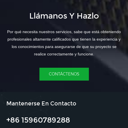
Llámanos Y Hazlo
Por qué necesita nuestros servicios, sabe que está obteniendo
profesionales altamente calificados que tienen la experiencia y
los conocimientos para asegurarse de que su proyecto se
realice correctamente y funcione.
CONTÁCTENOS
Mantenerse En Contacto
+86 15960789288