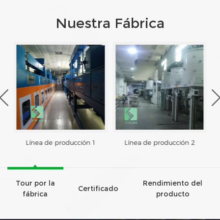
Nuestra Fábrica
Línea de producción 1
Línea de producción 2
Tour por la
Rendimiento del
Certificado
fábrica
producto