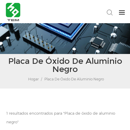
Placa De Óxido De Aluminio
Negro
Hogar
/
Placa De Óxido De Aluminio Negro
1 resultados encontrados para "Placa de óxido de aluminio
negro"