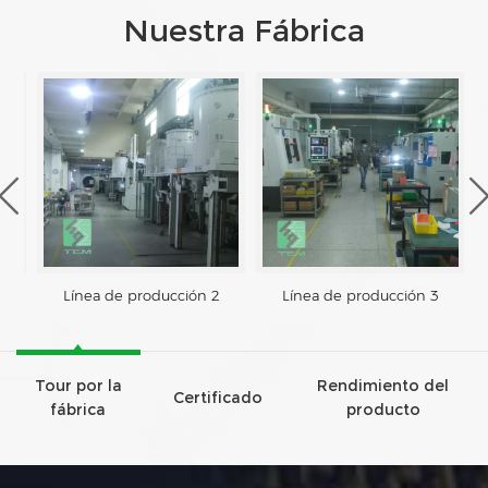
Nuestra Fábrica
Línea de producción 2
Línea de producción 3
Tour por la
Rendimiento del
Certificado
fábrica
producto