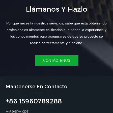
Llámanos Y Hazlo
Por qué necesita nuestros servicios, sabe que está obteniendo
profesionales altamente calificados que tienen la experiencia y
los conocimientos para asegurarse de que su proyecto se
realice correctamente y funcione.
CONTÁCTENOS
Mantenerse En Contacto
+86 15960789288
M-F 9-5PM CDT