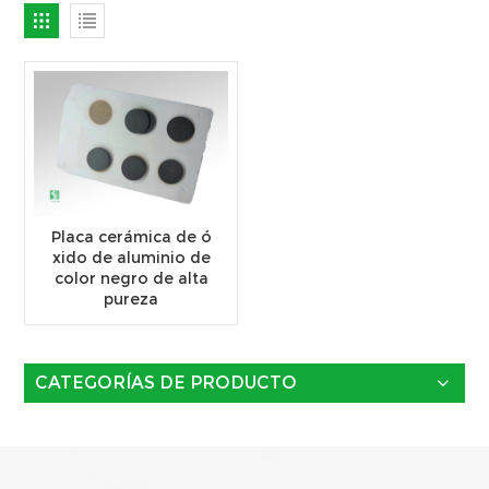
Placa cerámica de ó
xido de aluminio de
color negro de alta
pureza
CATEGORÍAS DE PRODUCTO