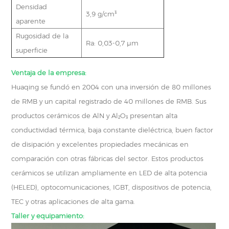
Densidad
3,9 g/cm³
aparente
Rugosidad de la
Ra: 0,03-0,7 μm
superficie
Ventaja de la empresa:
Huaqing se fundó en 2004 con una inversión de 80 millones
de RMB y un capital registrado de 40 millones de RMB. Sus
productos cerámicos de AlN y Al₂O₃ presentan alta
conductividad térmica, baja constante dieléctrica, buen factor
de disipación y excelentes propiedades mecánicas en
comparación con otras fábricas del sector. Estos productos
cerámicos se utilizan ampliamente en LED de alta potencia
(HELED), optocomunicaciones, IGBT, dispositivos de potencia,
TEC y otras aplicaciones de alta gama.
Taller y equipamiento: