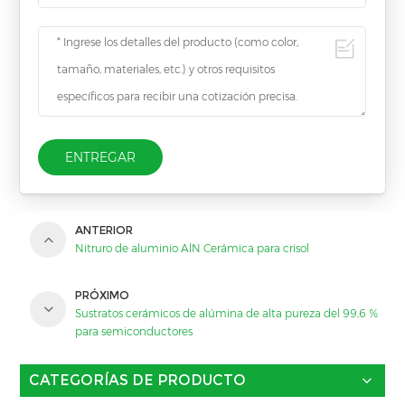
ENTREGAR
ANTERIOR
Nitruro de aluminio AlN Cerámica para crisol
PRÓXIMO
Sustratos cerámicos de alúmina de alta pureza del 99,6 %
para semiconductores
CATEGORÍAS DE PRODUCTO