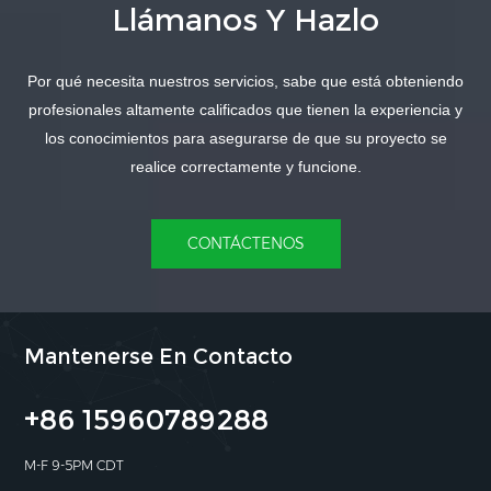
Llámanos Y Hazlo
Por qué necesita nuestros servicios, sabe que está obteniendo
APRENDE MÁS
APRENDE MÁS
profesionales altamente calificados que tienen la experiencia y
los conocimientos para asegurarse de que su proyecto se
realice correctamente y funcione.
CONTÁCTENOS
Mantenerse En Contacto
+86 15960789288
M-F 9-5PM CDT