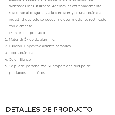
avanzados más utilizados. Además, es extremadamente
resistente al desgaste y a la corrosión, y es una cerámica
industrial que solo se puede moldear mediante rectificado
con diamante.
Detalles del producto:
Material: Óxido de aluminio.
Función: Dispositivo aislante cerámico.
Tipo: Cerámica.
Color: Blanco.
Se puede personalizar: Sí, proporcione dibujos de
productos específicos.
DETALLES DE PRODUCTO