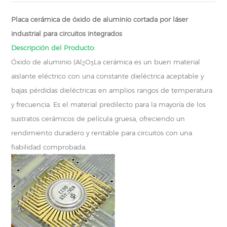
Placa cerámica de óxido de aluminio cortada por láser
industrial para circuitos integrados
Descripción del Producto:
Óxido de aluminio (Al
O
La cerámica es un buen material
2
3
aislante eléctrico con una constante dieléctrica aceptable y
bajas pérdidas dieléctricas en amplios rangos de temperatura
y frecuencia. Es el material predilecto para la mayoría de los
sustratos cerámicos de película gruesa, ofreciendo un
rendimiento duradero y rentable para circuitos con una
fiabilidad comprobada.