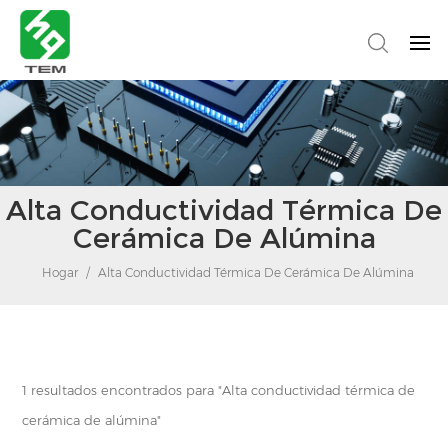
Alta Conductividad Térmica De
Cerámica De Alúmina
Hogar
/
Alta Conductividad Térmica De Cerámica De Alúmina
1 resultados encontrados para "Alta conductividad térmica de
cerámica de alúmina"