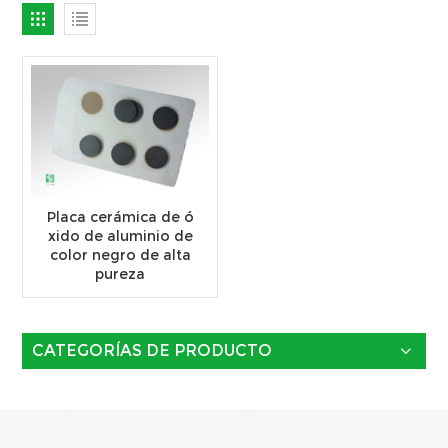
Placa cerámica de ó
xido de aluminio de
color negro de alta
pureza
CATEGORÍAS DE PRODUCTO