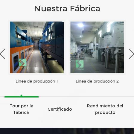
Nuestra Fábrica
Línea de producción 1
Línea de producción 2
Tour por la
Rendimiento del
Certificado
fábrica
producto