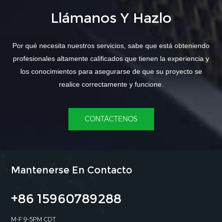
Llámanos Y Hazlo
Por qué necesita nuestros servicios, sabe que está obteniendo
profesionales altamente calificados que tienen la experiencia y
los conocimientos para asegurarse de que su proyecto se
realice correctamente y funcione.
CONTÁCTENOS
Mantenerse En Contacto
+86 15960789288
M-F 9-5PM CDT