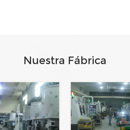
Nuestra Fábrica