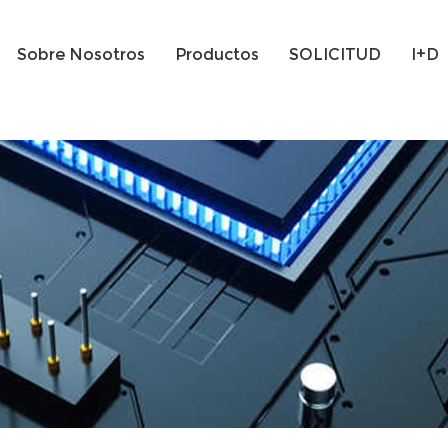
Sobre Nosotros
Productos
SOLICITUD
I+D