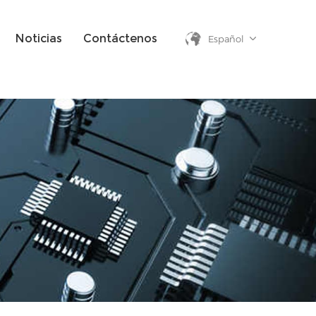
Noticias
Contáctenos
Español