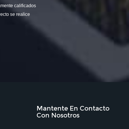
amente calificados
ecto se realice
Mantente En Contacto
Con Nosotros