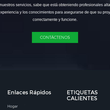
nuestros servicios, sabe que está obteniendo profesionales alt
experiencia y los conocimientos para asegurarse de que su proy
correctamente y funcione.
CONTÁCTENOS
Enlaces Rápidos
ETIQUETAS
CALIENTES
Hogar