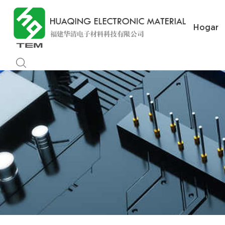
Hogar