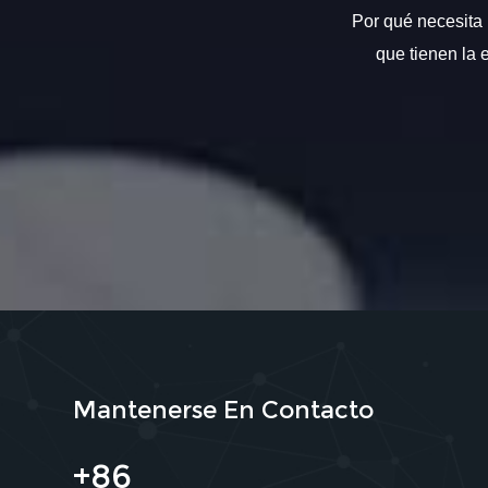
Por qué necesita 
que tienen la 
Mantenerse En Contacto
+86