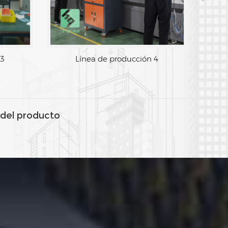
 2
Línea de producción 3
del producto