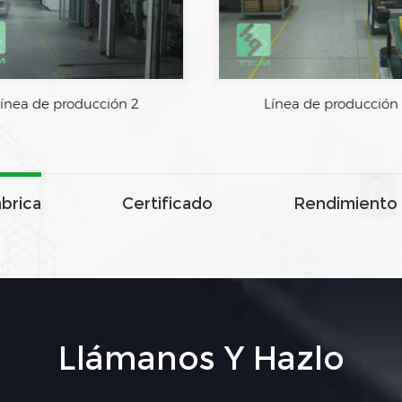
Línea de producción 1
Línea de producción
ábrica
Certificado
Rendimiento 
Llámanos Y Hazlo