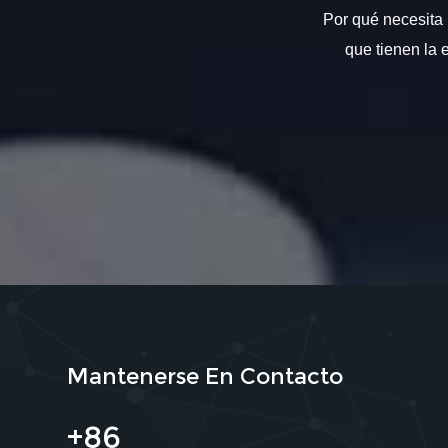
Por qué necesita 
que tienen la 
Mantenerse En Contacto
+86