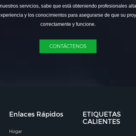
nuestros servicios, sabe que está obteniendo profesionales alt
experiencia y los conocimientos para asegurarse de que su proy
correctamente y funcione.
CONTÁCTENOS
Enlaces Rápidos
ETIQUETAS
CALIENTES
Hogar