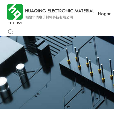
Hogar