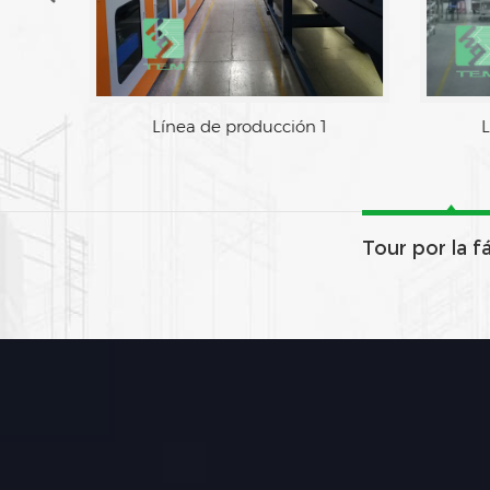
Línea de producción 1
L
Tour por la f