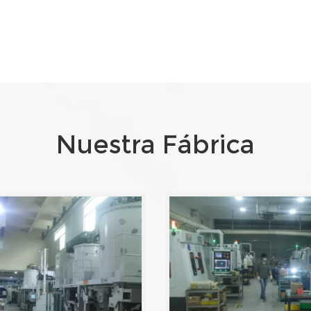
Nuestra Fábrica