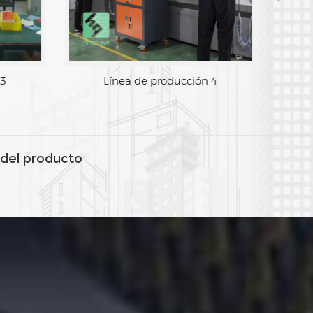
 3
Línea de producción 4
del producto