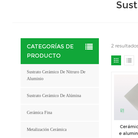
Sust
2 resultado
CATEGORÍAS DE
PRODUCTO
Sustrato Cerámico De Nitruro De
Aluminio
Sustrato Cerámico De Alúmina
Cerámica Fina
Cerámic
Metalización Cerámica
e alumin