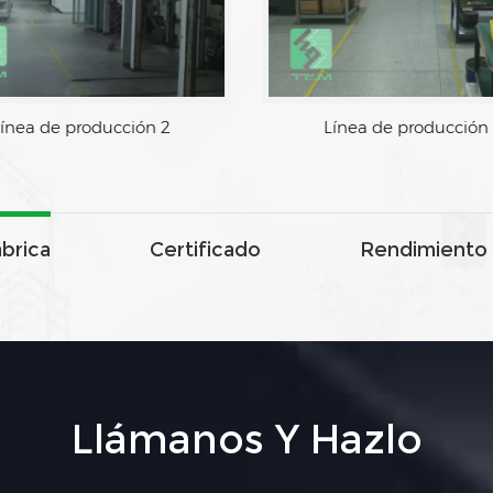
ínea de producción 2
Línea de producción
ábrica
Certificado
Rendimiento 
Llámanos Y Hazlo