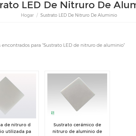
rato LED De Nitruro De Alu
Hogar
/
Sustrato LED De Nitruro De Aluminio
s encontrados para "Sustrato LED de nitruro de aluminio"
a de nitruro d
Sustrato cerámico de
io utilizada pa
nitruro de aluminio de