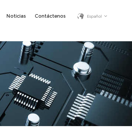
Noticias
Contáctenos
Español