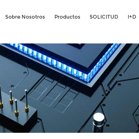
Sobre Nosotros
Productos
SOLICITUD
I+D