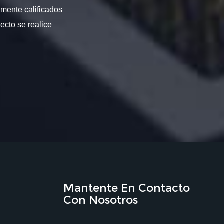
amente calificados
ecto se realice
Mantente En Contacto
Con Nosotros