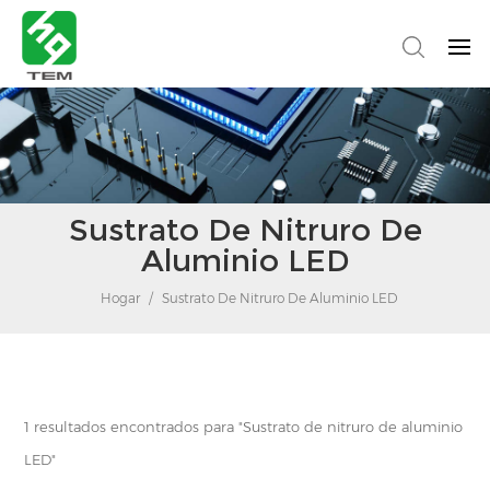
Sustrato De Nitruro De
Aluminio LED
Hogar
/
Sustrato De Nitruro De Aluminio LED
1 resultados encontrados para "Sustrato de nitruro de aluminio
LED"