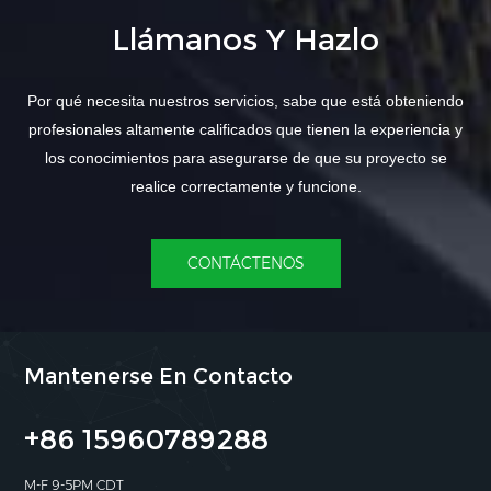
Llámanos Y Hazlo
Por qué necesita nuestros servicios, sabe que está obteniendo
profesionales altamente calificados que tienen la experiencia y
los conocimientos para asegurarse de que su proyecto se
realice correctamente y funcione.
CONTÁCTENOS
Mantenerse En Contacto
+86 15960789288
M-F 9-5PM CDT