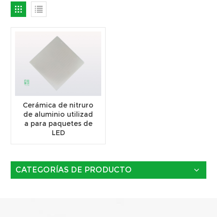
Cerámica de nitruro
de aluminio utilizad
a para paquetes de
LED
CATEGORÍAS DE PRODUCTO