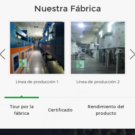
Nuestra Fábrica
Línea de producción 1
Línea de producción 2
Tour por la
Rendimiento del
Certificado
fábrica
producto