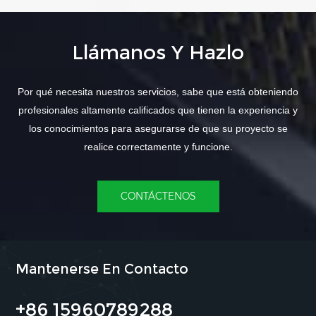
Llámanos Y Hazlo
Por qué necesita nuestros servicios, sabe que está obteniendo
profesionales altamente calificados que tienen la experiencia y
los conocimientos para asegurarse de que su proyecto se
realice correctamente y funcione.
CONTÁCTENOS
Mantenerse En Contacto
+86 15960789288