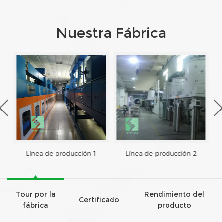
Nuestra Fábrica
Línea de producción 1
Línea de producción 2
Tour por la
Rendimiento del
Certificado
fábrica
producto