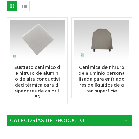
Sustrato cerámico d
Cerámica de nitruro
e nitruro de alumini
de aluminio persona
o de alta conductivi
lizada para enfriado
dad térmica para di
res de líquidos de g
sipadores de calor L
ran superficie
ED
CATEGORÍAS DE PRODUCTO