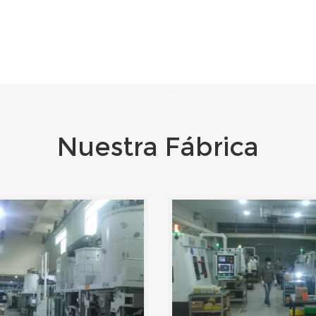
Nuestra Fábrica