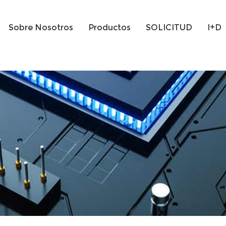
Sobre Nosotros
Productos
SOLICITUD
I+D