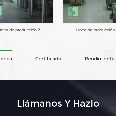
 de producción 1
Línea de producción 2
ábrica
Certificado
Rendimiento 
Llámanos Y Hazlo