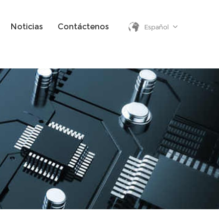
Noticias
Contáctenos
Español