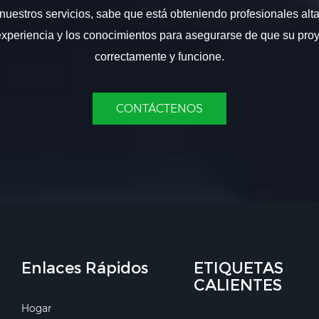
nuestros servicios, sabe que está obteniendo profesionales alt
experiencia y los conocimientos para asegurarse de que su proy
correctamente y funcione.
CONTÁCTENOS
Enlaces Rápidos
ETIQUETAS
CALIENTES
Hogar