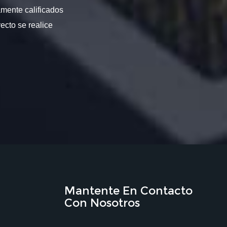
amente calificados
ecto se realice
Mantente En Contacto
Con Nosotros