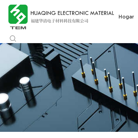
Hogar