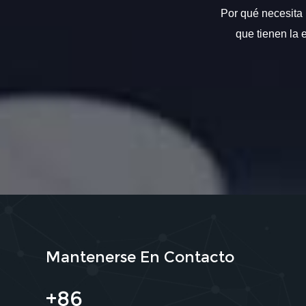
Por qué necesita 
que tienen la 
Mantenerse En Contacto
+86