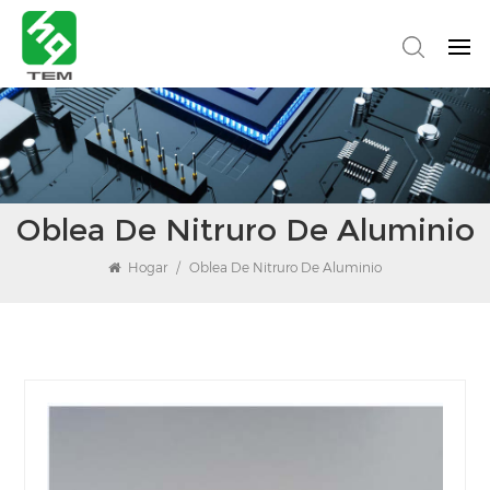
Oblea De Nitruro De Aluminio
Hogar
/
Oblea De Nitruro De Aluminio