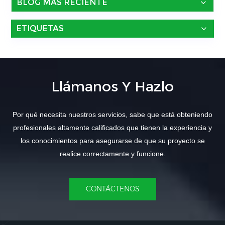
BLOG MÁS RECIENTE
ETIQUETAS
Llámanos Y Hazlo
Por qué necesita nuestros servicios, sabe que está obteniendo
profesionales altamente calificados que tienen la experiencia y
los conocimientos para asegurarse de que su proyecto se
realice correctamente y funcione.
CONTÁCTENOS