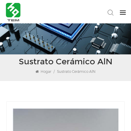
Sustrato Cerámico AlN
Hogar
/
Sustrato Cerámico AlN