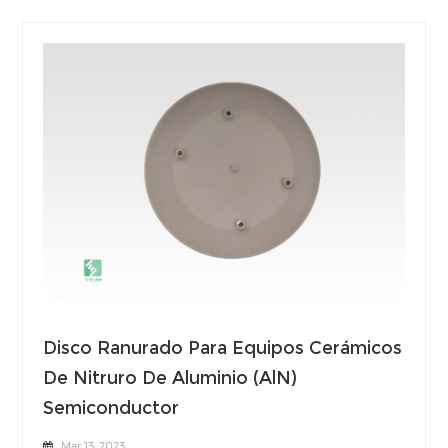
Disco Ranurado Para Equipos Cerámicos
De Nitruro De Aluminio (AlN)
Semiconductor
Mar 13, 2023