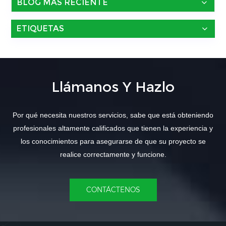
BLOG MÁS RECIENTE
ETIQUETAS
Llámanos Y Hazlo
Por qué necesita nuestros servicios, sabe que está obteniendo
profesionales altamente calificados que tienen la experiencia y
los conocimientos para asegurarse de que su proyecto se
realice correctamente y funcione.
CONTÁCTENOS