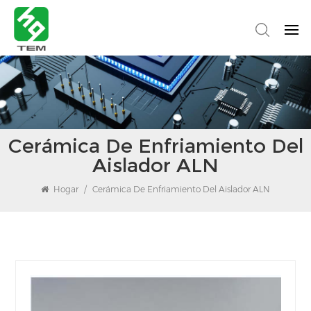
Cerámica De Enfriamiento Del
Aislador ALN
Hogar
/
Cerámica De Enfriamiento Del Aislador ALN