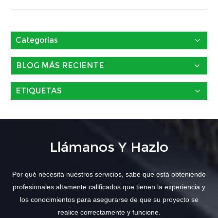
Categorías
BLOG MÁS RECIENTE
ETIQUETAS
Llámanos Y Hazlo
Por qué necesita nuestros servicios, sabe que está obteniendo
profesionales altamente calificados que tienen la experiencia y
los conocimientos para asegurarse de que su proyecto se
realice correctamente y funcione.