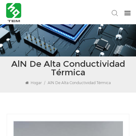
AlN De Alta Conductividad
Térmica
Hogar
/
AlN De Alta Conductividad Térmica