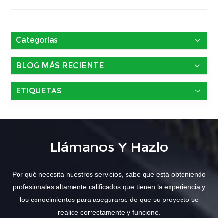
Categorías
BLOG MÁS RECIENTE
ETIQUETAS
Llámanos Y Hazlo
Por qué necesita nuestros servicios, sabe que está obteniendo
profesionales altamente calificados que tienen la experiencia y
los conocimientos para asegurarse de que su proyecto se
realice correctamente y funcione.